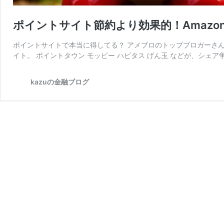
ポイントサイト節約より効果的！Amazo
ポイントサイトで本当に得してる？ アメブロのトップブロガーさん
イト。 ポイントタウン モッピー ハピタス げん玉 などが、シェア
kazuの金融ブログ