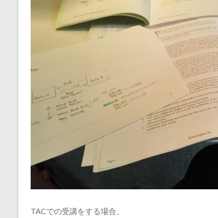
TACでの受講をする場合、