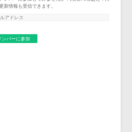
更新情報も受信できます。