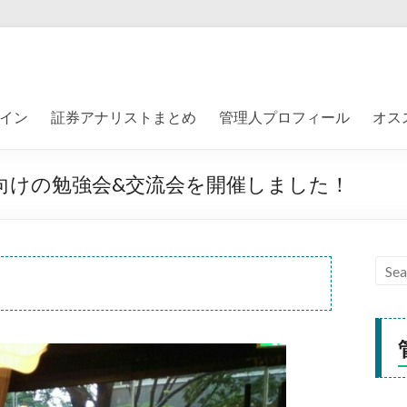
イン
証券アナリストまとめ
管理人プロフィール
オス
者向けの勉強会&交流会を開催しました！