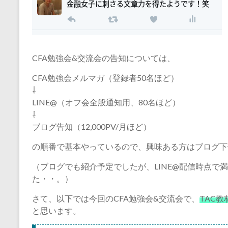
CFA勉強会&交流会の告知については、
CFA勉強会メルマガ（登録者50名ほど）
⇩
LINE@（オフ会全般通知用、80名ほど）
⇩
ブログ告知（12,000PV/月ほど）
の順番で基本やっているので、興味ある方はブログ下
（ブログでも紹介予定でしたが、LINE@配信時点で
た・・。）
さて、以下では今回のCFA勉強会&交流会で、
TAC
と思います。