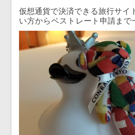
仮想通貨で決済できる旅行サイト「
い方からベストレート申請まで