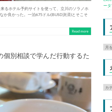
ータ
出来るホテル予約サイトを使って、立川のソラノホ
良かった。一泊675ドル(BUSD決済)とそこそ
Read more
の個別相談で学んだ行動するた