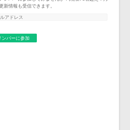
更新情報も受信できます。