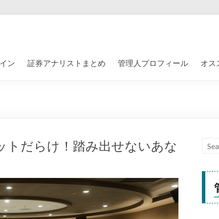
イン
証券アナリストまとめ
管理人プロフィール
オス
リットだらけ！踏み出せないあな