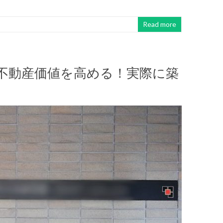
Read more
不動産価値を高める！実際に築