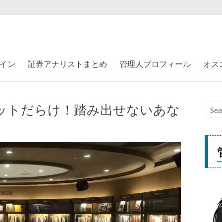
イン
証券アナリストまとめ
管理人プロフィール
オス
リットだらけ！踏み出せないあな