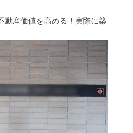
不動産価値を高める！実際に築