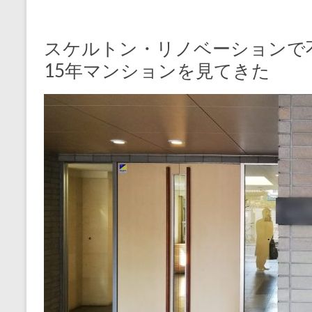
スケルトン・リノベーションで
15年マンションを見てきた