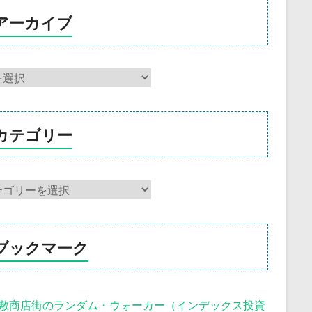
アーカイブ
カテゴリー
ブックマーク
敷商店街のランダム・ウォーカー（インデックス投資