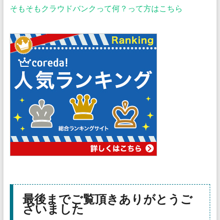
そもそもクラウドバンクって何？って方はこちら
最後までご覧頂きありがとうご
ざいました