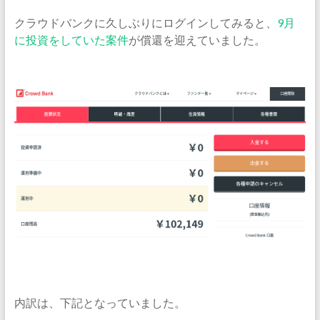
クラウドバンクに久しぶりにログインしてみると、
9月
に投資をしていた案件
が償還を迎えていました。
内訳は、下記となっていました。