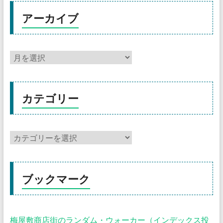
アーカイブ
カテゴリー
ブックマーク
梅屋敷商店街のランダム・ウォーカー（インデックス投