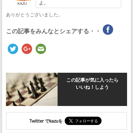
よ。
KAZU
ありがとうございました。
この記事をみんなとシェアする・・
この記事が気に入ったら
いいね！しよう
Twitter でkazuを