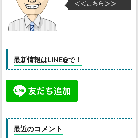
最新情報はLINE@で！
最近のコメント