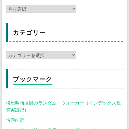
カテゴリー
ブックマーク
梅屋敷商店街のランダム・ウォーカー（インデックス投
資実践記）
晴游雨読