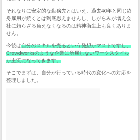
それなりに安定的な勤務先とはいえ、過去40年と同じ終
身雇用が続くとは到底思えませんし、しがらみが増え会
社に頼らざる負えなくなるのは精神衛生上も良くありま
せん。
今後は
自分のスキルを売るという発想がマストですし、
Crowdworksのような企業に所属しないワークスタイル
が主流になってきます。
そこでまずは、自分が行っている時代の変化への対応を
整理しました。