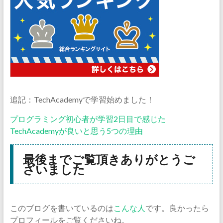
追記：TechAcademyで学習始めました！
プログラミング初心者が学習2日目で感じた
TechAcademyが良いと思う5つの理由
最後までご覧頂きありがとうご
ざいました
このブログを書いているのは
こんな人
です。良かったら
プロフィールをご覧くださいね。