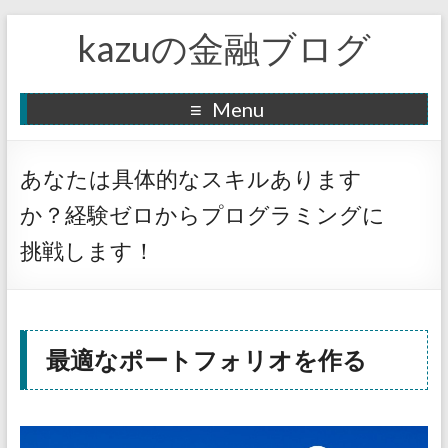
kazuの金融ブログ
Menu
あなたは具体的なスキルあります
か？経験ゼロからプログラミングに
挑戦します！
最適なポートフォリオを作る