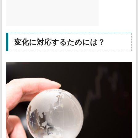
変化に対応するためには？