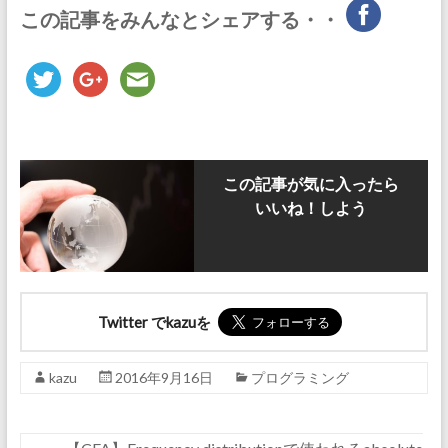
この記事をみんなとシェアする・・
この記事が気に入ったら
いいね！しよう
Twitter でkazuを
kazu
2016年9月16日
プログラミング