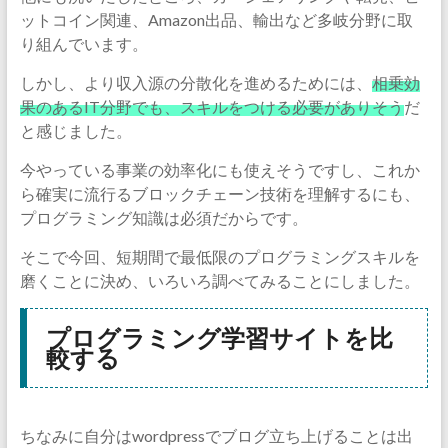
ットコイン関連、Amazon出品、輸出など多岐分野に取
り組んでいます。
しかし、より収入源の分散化を進めるためには、
相乗効
果のあるIT分野でも、スキルをつける必要がありそう
だ
と感じました。
今やっている事業の効率化にも使えそうですし、これか
ら確実に流行るブロックチェーン技術を理解するにも、
プログラミング知識は必須だからです。
そこで今回、短期間で最低限のプログラミングスキルを
磨くことに決め、いろいろ調べてみることにしました。
プログラミング学習サイトを比
較する
ちなみに自分はwordpressでブログ立ち上げることは出