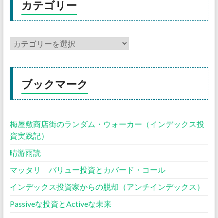
カテゴリー
ブックマーク
梅屋敷商店街のランダム・ウォーカー（インデックス投
資実践記）
晴游雨読
マッタリ バリュー投資とカバード・コール
インデックス投資家からの脱却（アンチインデックス）
Passiveな投資とActiveな未来