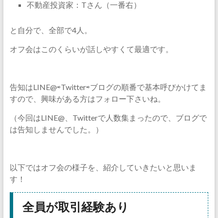
不動産投資家：Tさん（一番右）
と自分で、全部で4人。
オフ会はこのくらいが話しやすくて最適です。
告知はLINE@⇨Twitter⇨ブログの順番で基本呼びかけてま
すので、興味がある方はフォロー下さいね。
（今回はLINE@、Twitterで人数集まったので、ブログで
は告知しませんでした。）
以下ではオフ会の様子を、紹介していきたいと思いま
す！
全員が取引経験あり