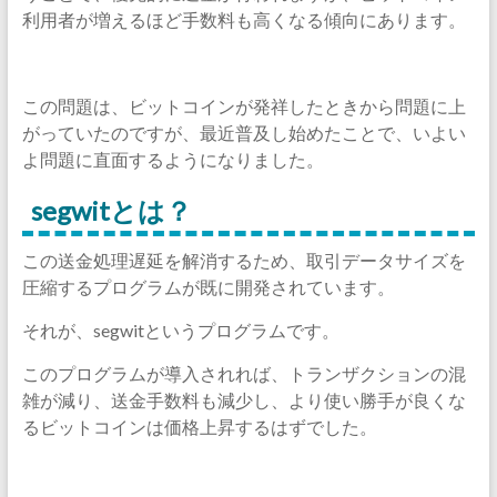
利用者が増えるほど手数料も高くなる傾向にあります。
この問題は、ビットコインが発祥したときから問題に上
がっていたのですが、最近普及し始めたことで、いよい
よ問題に直面するようになりました。
segwitとは？
この送金処理遅延を解消するため、取引データサイズを
圧縮するプログラムが既に開発されています。
それが、segwitというプログラムです。
このプログラムが導入されれば、トランザクションの混
雑が減り、送金手数料も減少し、より使い勝手が良くな
るビットコインは価格上昇するはずでした。