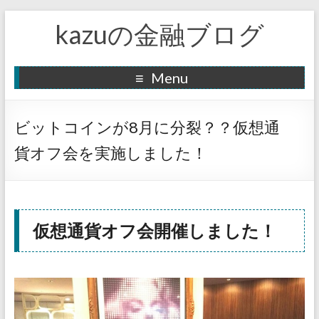
kazuの金融ブログ
Menu
ビットコインが8月に分裂？？仮想通
貨オフ会を実施しました！
仮想通貨オフ会開催しました！