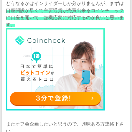
どうなるかはインサイダーしか分かりませんが、まずは
口座開設が早くて主要通貨が売買出来る
コインチェック
に口座を開いて、臨機応変に対応するのが良いと思いま
す。
またオフ会企画したいと思うので、興味ある方連絡下さ
い！