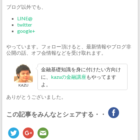
ブログ以外でも、
LINE@
twitter
google+
やっています。フォロー頂けると、最新情報やブログ非
公開の話、オフ会情報などを受け取れます。
金融基礎知識を身に付けたい方向け
に、
kazuの金融講座
もやってます
よ。
KAZU
ありがとうございました。
この記事をみんなとシェアする・・