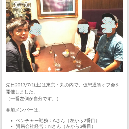
先日2017/7/1(土)は東京・丸の内で、仮想通貨オフ会を
開催しました。
（一番左側が自分です。）
参加メンバーは、
ベンチャー勤務：Aさん（左から2番目）
貿易会社経営：Nさん（左から3番目）