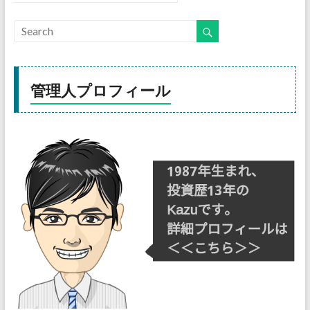
管理人プロフィール