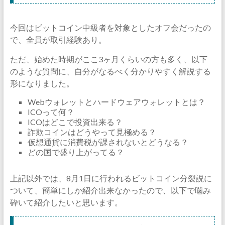
今回はビットコイン中級者を対象としたオフ会だったの
で、全員が取引経験あり。
ただ、始めた時期がここ3ヶ月くらいの方も多く、以下
のような質問に、自分がなるべく分かりやすく解説する
形になりました。
Webウォレットとハードウェアウォレットとは？
ICOって何？
ICOはどこで投資出来る？
詐欺コインはどうやって見極める？
仮想通貨に消費税が課されないとどうなる？
どの国で盛り上がってる？
上記以外では、8月1日に行われるビットコイン分裂説に
ついて、簡単にしか紹介出来なかったので、以下で噛み
砕いて紹介したいと思います。