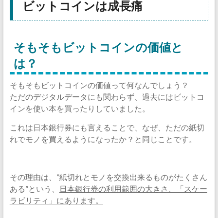
ビットコインは成長痛
そもそもビットコインの価値と
は？
そもそもビットコインの価値って何なんでしょう？
ただのデジタルデータにも関わらず、過去にはビットコ
インを使い本を買ったりしていました。
これは日本銀行券にも言えることで、なぜ、ただの紙切
れでモノを買えるようになったか？と同じことです。
その理由は、”紙切れとモノを交換出来るものがたくさん
ある”という、
日本銀行券の利用範囲の大きさ、「スケー
ラビリティ」にあります。