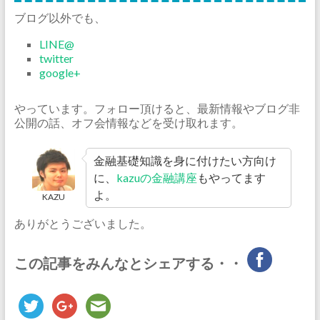
ブログ以外でも、
LINE@
twitter
google+
やっています。フォロー頂けると、最新情報やブログ非
公開の話、オフ会情報などを受け取れます。
金融基礎知識を身に付けたい方向け
に、
kazuの金融講座
もやってます
よ。
KAZU
ありがとうございました。
この記事をみんなとシェアする・・