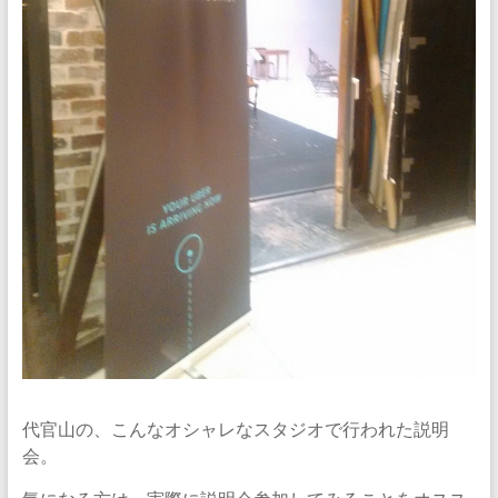
代官山の、こんなオシャレなスタジオで行われた説明
会。