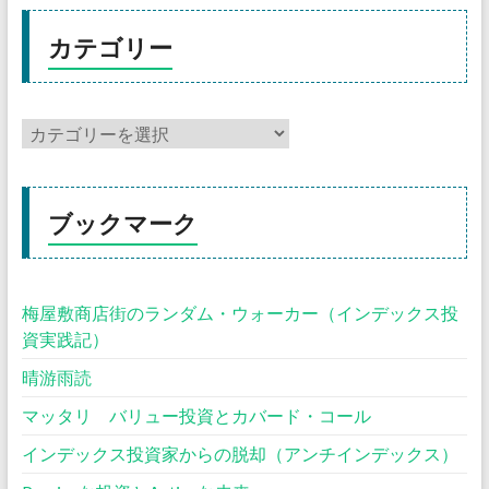
カテゴリー
ブックマーク
梅屋敷商店街のランダム・ウォーカー（インデックス投
資実践記）
晴游雨読
マッタリ バリュー投資とカバード・コール
インデックス投資家からの脱却（アンチインデックス）