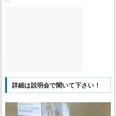
詳細は説明会で聞いて下さい！