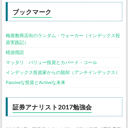
ブックマーク
梅屋敷商店街のランダム・ウォーカー（インデックス投
資実践記）
晴游雨読
マッタリ バリュー投資とカバード・コール
インデックス投資家からの脱却（アンチインデックス）
Passiveな投資とActiveな未来
証券アナリスト2017勉強会