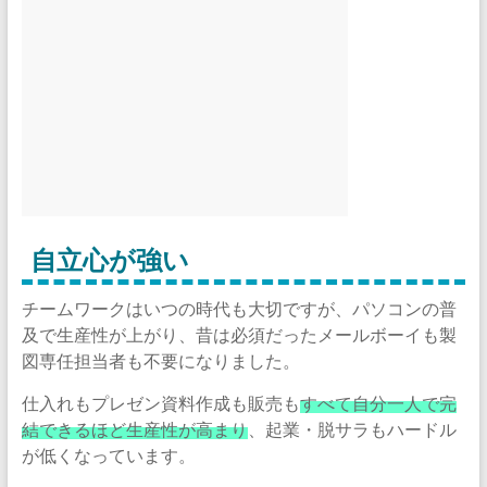
自立心が強い
チームワークはいつの時代も大切ですが、パソコンの普
及で生産性が上がり、昔は必須だったメールボーイも製
図専任担当者も不要になりました。
仕入れもプレゼン資料作成も販売も
すべて自分一人で完
結できるほど生産性が高まり
、起業・脱サラもハードル
が低くなっています。