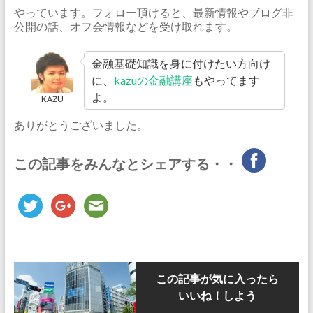
やっています。フォロー頂けると、最新情報やブログ非
公開の話、オフ会情報などを受け取れます。
金融基礎知識を身に付けたい方向け
に、
kazuの金融講座
もやってます
よ。
KAZU
ありがとうございました。
この記事をみんなとシェアする・・
この記事が気に入ったら
いいね！しよう