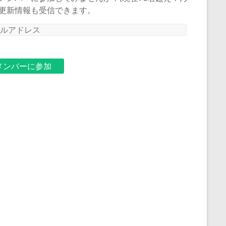
更新情報も受信できます。