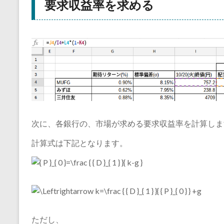
要求収益率を求める
次に、各銀行の、市場が求める要求収益率を計算しま
計算式は下記となります。
ただし、