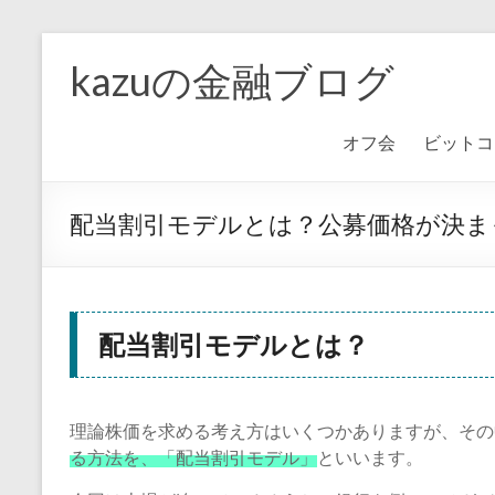
kazuの金融ブログ
オフ会
ビットコ
配当割引モデルとは？公募価格が決ま
配当割引モデルとは？
理論株価を求める考え方はいくつかありますが、その
る方法を、「配当割引モデル」
といいます。