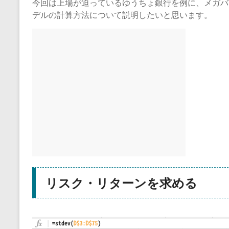
今回は上場が迫っているゆうちょ銀行を例に、メガバ
デルの計算方法について説明したいと思います。
リスク・リターンを求める