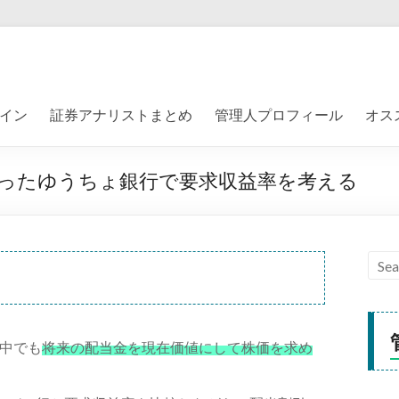
イン
証券アナリストまとめ
管理人プロフィール
オス
ったゆうちょ銀行で要求収益率を考える
中でも
将来の配当金を現在価値にして株価を求め