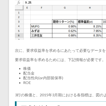
次に、要求収益率を求めるにあたって必要なデータを
要求収益率を求めるためには、下記情報が必要です。
株価
配当金
配当性向(or内部留保率)
ROE
3行の株価と、2015年3月期における各指標は、図の