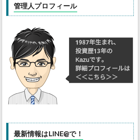
管理人プロフィール
最新情報はLINE@で！