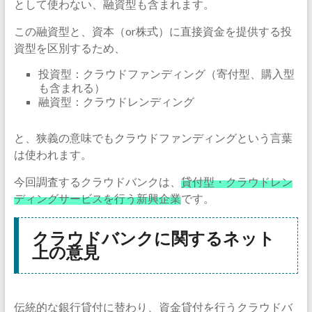
として使わない、融資型も含まれます。
この融資型と、資本（or株式）に直接資金を提供する投
資型を区別するため、
投資型：クラウドファンディング（寄付型、購入型
も含まれる）
融資型：クラウドレンディング
と、狭義の意味でもクラウドファンディングという言葉
は使われます。
今回調査するクラウドバンクは、
貸付型・クラウドレン
ディングサービスを行う新興企業
です。
クラウドバンクに関するネット
上の意見
伝統的な銀行貸付に替わり、資金貸付を行うクラウドバ