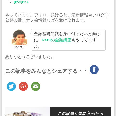
google+
やっています。フォロー頂けると、最新情報やブログ非
公開の話、オフ会情報などを受け取れます。
金融基礎知識を身に付けたい方向け
に、
kazuの金融講座
もやってます
よ。
KAZU
ありがとうございました。
この記事をみんなとシェアする・・
この記事が気に入ったら