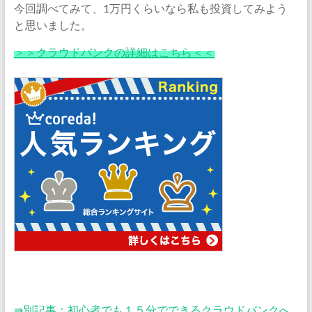
今回調べてみて、1万円くらいなら私も投資してみよう
と思いました。
＞＞クラウドバンクの詳細はこちら＜＜
⇛別記事：初心者でも１５分でできるクラウドバンクへ