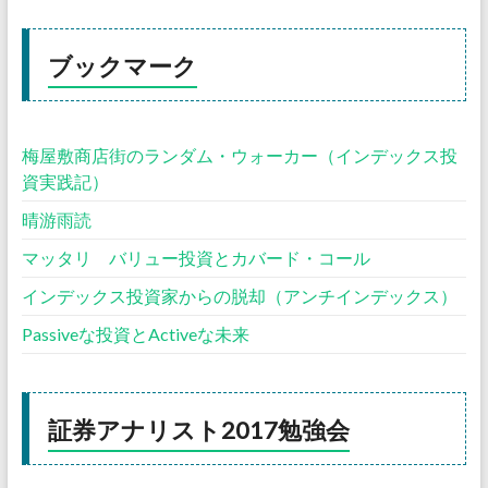
ブックマーク
梅屋敷商店街のランダム・ウォーカー（インデックス投
資実践記）
晴游雨読
マッタリ バリュー投資とカバード・コール
インデックス投資家からの脱却（アンチインデックス）
Passiveな投資とActiveな未来
証券アナリスト2017勉強会