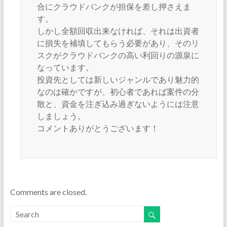
合にクラウドバンクが担保を差し押さえま
す。
しかし全額回収出来なければ、それは出資者
に損失を補填してもらう必要があり、そのリ
スクがクラウドバンクの高い利回りの源泉に
なっています。
投資先としては新しいジャンルであり魅力的
なのは確かですが、初心者であれば案件の分
散と、資金を注ぎ込み過ぎないようには注意
しましょう。
コメントありがとうございます！
Comments are closed.