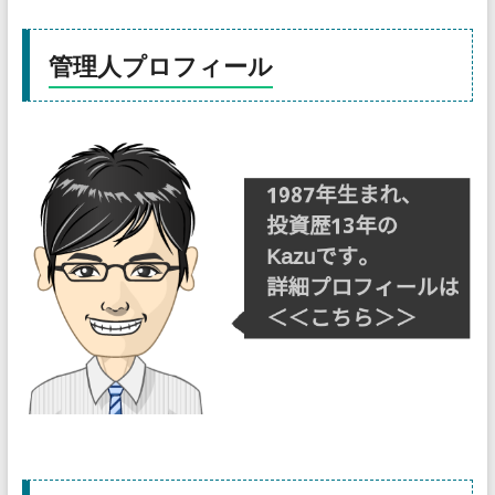
管理人プロフィール