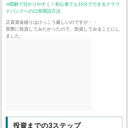
⇛図解で分かりやすく！初心者でも15分でできるクラウ
ドバンクへの口座開設方法
正直資金繰りはけっこう厳しいのですが・・
実際に投資してみたかったので、投資してみることにし
ました。
投資までの3ステップ