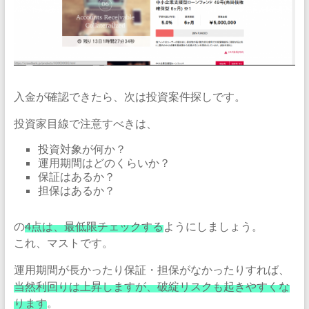
入金が確認できたら、次は投資案件探しです。
投資家目線で注意すべきは、
投資対象が何か？
運用期間はどのくらいか？
保証はあるか？
担保はあるか？
の
4点は、最低限チェックする
ようにしましょう。
これ、マストです。
運用期間が長かったり保証・担保がなかったりすれば、
当然利回りは上昇しますが、破綻リスクも起きやすくな
ります
。