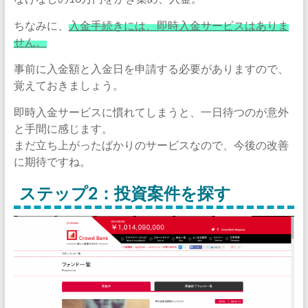
ちなみに、
入金手続きには、即時入金サービスはありま
せん。
事前に入金額と入金日を申請する必要がありますので、
覚えておきましょう。
即時入金サービスに慣れてしまうと、一日待つのが意外
と手間に感じます。
まだ立ち上がったばかりのサービスなので、今後の改善
に期待ですね。
ステップ2：投資案件を探す