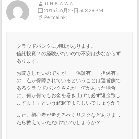
ＯＨＫＡＷＡ
2015年6月27日 at 3:28 PM
Permalink
クラウドバンクに興味があります。
信託投資？の経験がないので不安は少なからず
あります。
お聞きしたいのですが、「保証有」「担保有」
の二点が保障されているということは運営側で
あるクラウドバンクさんが「何かあった場合
に、何が何でもお金を巻き上げて必ず返金致し
ますよ！」という解釈でよろしいでしょうか？
また、初心者が考えるべくリスクなどありまし
たら教えていただけないでしょうか？