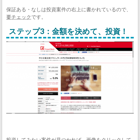
保証ある・なしは投資案件の右上に書かれているので、
要チェック
です。
ステップ3：金額を決めて、投資！
投資してみたい案件が見つかれば、画像をクリックして