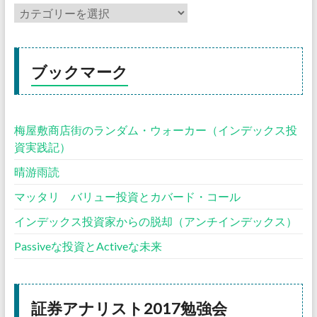
ブックマーク
梅屋敷商店街のランダム・ウォーカー（インデックス投
資実践記）
晴游雨読
マッタリ バリュー投資とカバード・コール
インデックス投資家からの脱却（アンチインデックス）
Passiveな投資とActiveな未来
証券アナリスト2017勉強会