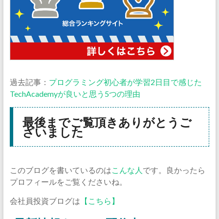
過去記事：
プログラミング初心者が学習2日目で感じた
TechAcademyが良いと思う5つの理由
最後までご覧頂きありがとうご
ざいました
このブログを書いているのは
こんな人
です。良かったら
プロフィールをご覧くださいね。
会社員投資ブログは
【こちら】