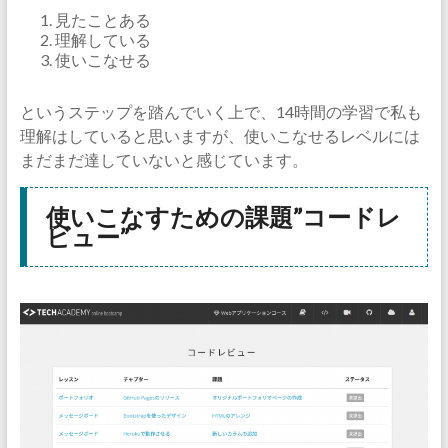
見たことある
理解している
使いこなせる
というステップを踏んでいく上で、14時間の学習で私も
理解はしていると思いますが、使いこなせるレベルには
まだまだ達していないと感じています。
使いこなすための課題”コードレ
ビュー”