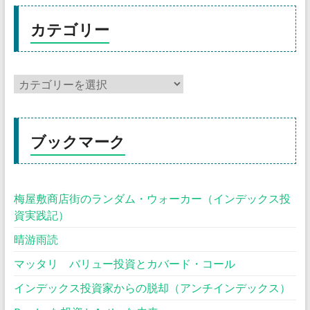
カテゴリー
ブックマーク
梅屋敷商店街のランダム・ウォーカー（インデックス投
資実践記）
晴游雨読
マッタリ バリュー投資とカバード・コール
インデックス投資家からの脱却（アンチインデックス）