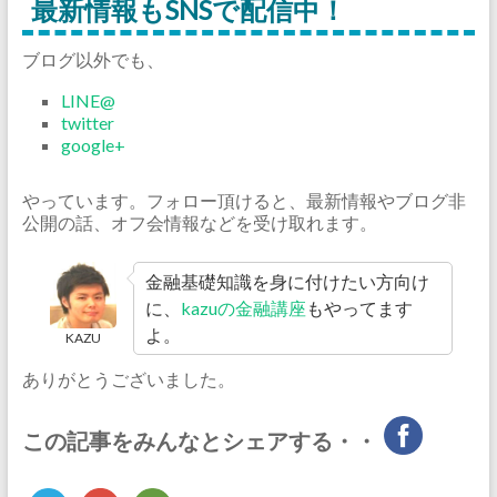
最新情報もSNSで配信中！
ブログ以外でも、
LINE@
twitter
google+
やっています。フォロー頂けると、最新情報やブログ非
公開の話、オフ会情報などを受け取れます。
金融基礎知識を身に付けたい方向け
に、
kazuの金融講座
もやってます
よ。
KAZU
ありがとうございました。
この記事をみんなとシェアする・・