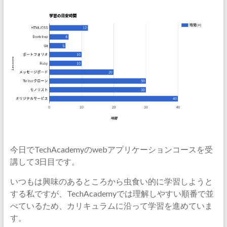
今日でTechAcademyのwebアプリケーションコースを受
講して3日目です。
いつもは興味のあるところから虫食い的に学習しようと
する私ですが、TechAcademyでは理解しやすい順番で並
べているため、カリキュラムに沿って学習を進めていま
す。