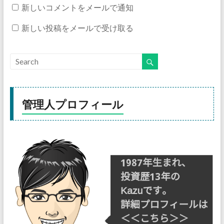
新しいコメントをメールで通知
新しい投稿をメールで受け取る
管理人プロフィール