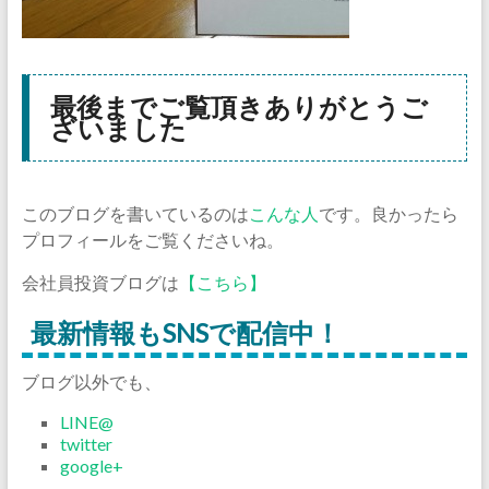
最後までご覧頂きありがとうご
ざいました
このブログを書いているのは
こんな人
です。良かったら
プロフィールをご覧くださいね。
会社員投資ブログは
【こちら】
最新情報もSNSで配信中！
ブログ以外でも、
LINE@
twitter
google+