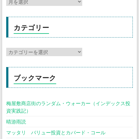
カテゴリー
ブックマーク
梅屋敷商店街のランダム・ウォーカー（インデックス投
資実践記）
晴游雨読
マッタリ バリュー投資とカバード・コール