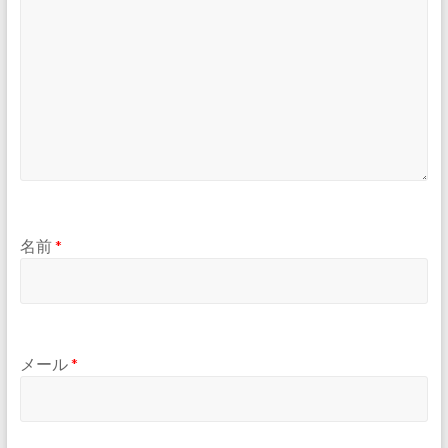
名前
*
メール
*