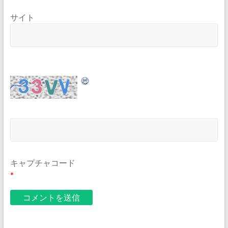
サイト
キャプチャコード
*