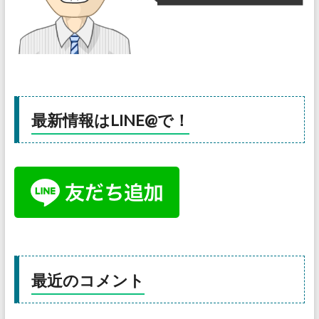
最新情報はLINE@で！
最近のコメント