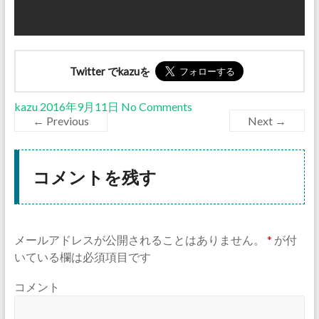
Twitter でkazuを
kazu
2016年9月11日
No Comments
← Previous
Next →
コメントを残す
メールアドレスが公開されることはありません。
*
が付
いている欄は必須項目です
コメント