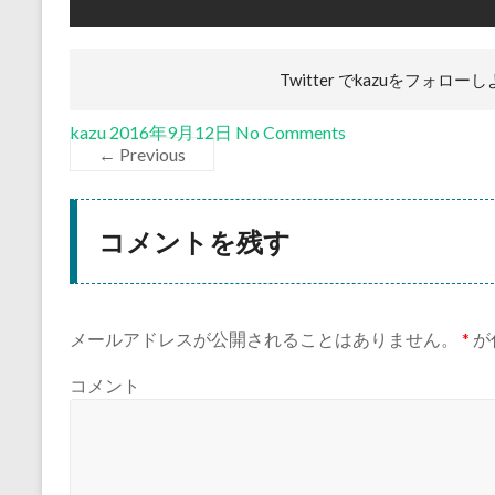
Twitter でkazuを
フォローし
kazu
2016年9月12日
No Comments
← Previous
コメントを残す
メールアドレスが公開されることはありません。
*
が
コメント