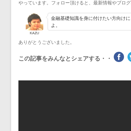
やっています。フォロー頂けると、最新情報やブログ
金融基礎知識を身に付けたい方向けに
よ。
KAZU
ありがとうございました。
この記事をみんなとシェアする・・