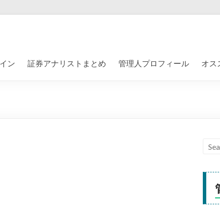
イン
証券アナリストまとめ
管理人プロフィール
オス