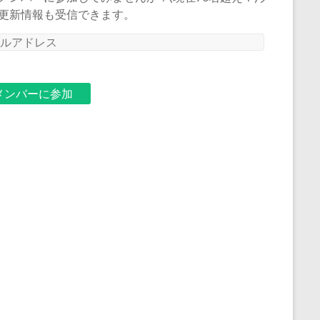
更新情報も受信できます。