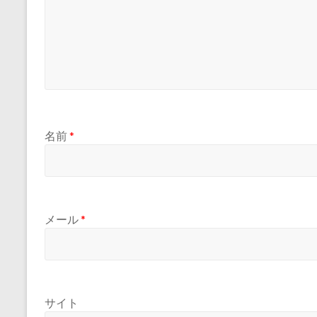
名前
*
メール
*
サイト