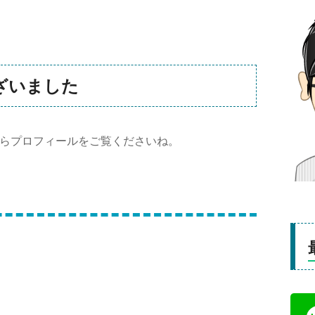
ざいました
らプロフィールをご覧くださいね。