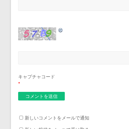
キャプチャコード
*
新しいコメントをメールで通知