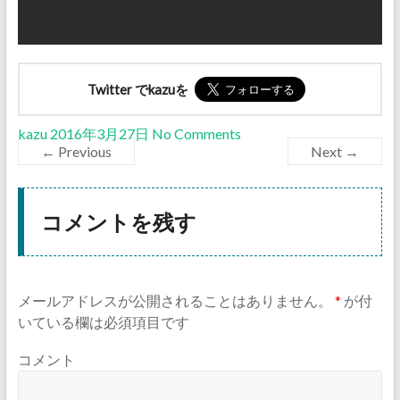
Twitter でkazuを
kazu
2016年3月27日
No Comments
← Previous
Next →
コメントを残す
メールアドレスが公開されることはありません。
*
が付
いている欄は必須項目です
コメント