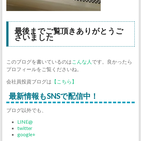
最後までご覧頂きありがとうご
ざいました
このブログを書いているのは
こんな人
です。良かったら
プロフィールをご覧くださいね。
会社員投資ブログは
【こちら】
最新情報もSNSで配信中！
ブログ以外でも、
LINE@
twitter
google+