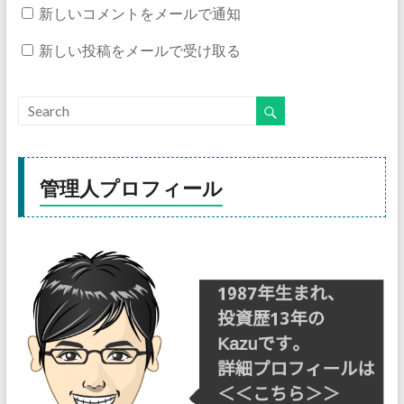
新しいコメントをメールで通知
新しい投稿をメールで受け取る
管理人プロフィール