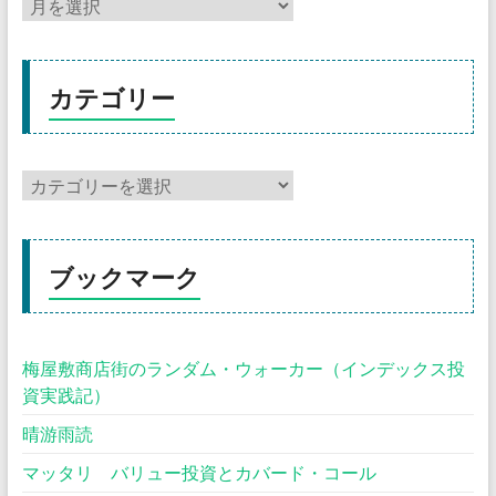
カテゴリー
ブックマーク
梅屋敷商店街のランダム・ウォーカー（インデックス投
資実践記）
晴游雨読
マッタリ バリュー投資とカバード・コール