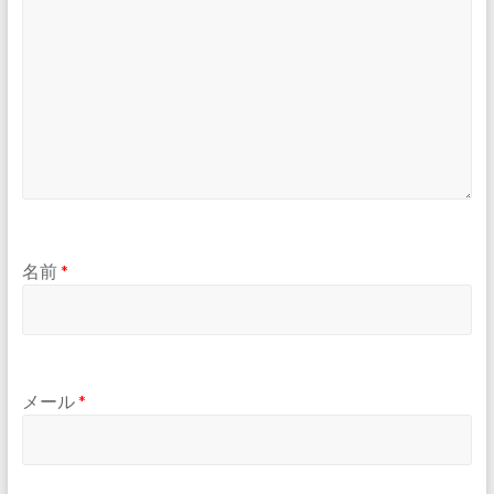
名前
*
メール
*