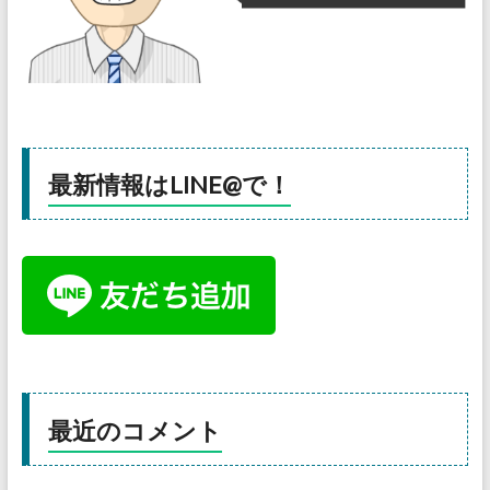
最新情報はLINE@で！
最近のコメント