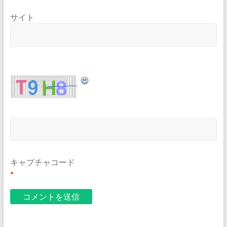
サイト
キャプチャコード
*