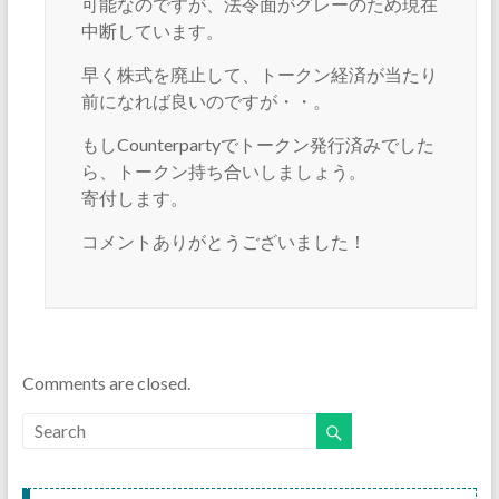
可能なのですが、法令面がグレーのため現在
中断しています。
早く株式を廃止して、トークン経済が当たり
前になれば良いのですが・・。
もしCounterpartyでトークン発行済みでした
ら、トークン持ち合いしましょう。
寄付します。
コメントありがとうございました！
Comments are closed.