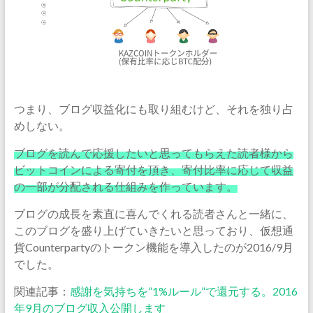
つまり、ブログ収益化にも取り組むけど、それを独り占
めしない。
ブログを読んで応援したいと思ってもらえた読者様から
ビットコインによる寄付を頂き、寄付比率に応じて収益
の一部が分配される仕組みを作っています。
ブログの成長を素直に喜んでくれる読者さんと一緒に、
このブログを盛り上げていきたいと思っており、仮想通
貨Counterpartyのトークン機能を導入したのが2016/9月
でした。
関連記事：
感謝を気持ちを”1%ルール”で還元する。2016
年9月のブログ収入公開します