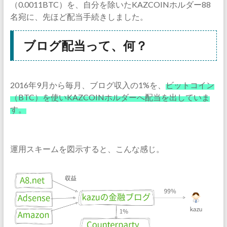
（0.0011BTC）を、自分を除いたKAZCOINホルダー88
名宛に、先ほど配当手続きしました。
ブログ配当って、何？
2016年9月から毎月、ブログ収入の1%を、
ビットコイン
（BTC）を使いKAZCOINホルダーへ配当を出していま
す。
運用スキームを図示すると、こんな感じ。