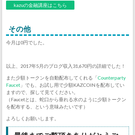
kazuの金融講座はこちら
その他
今月は0円でした。
以上、2017年5月のブログ収入31,670円の詳細でした！
また少額トークンを自動配布してくれる「
Counterparty
Faucet
」でも、お試し用で少額KAZCOINを配布してい
ますので、探して見てください。
（Faucetとは、蛇口から垂れる水のように少額トークン
を配布する、という意味みたいです）
よろしくお願いします。