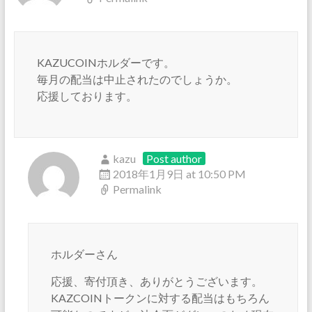
KAZUCOINホルダーです。
毎月の配当は中止されたのでしょうか。
応援しております。
kazu
Post author
2018年1月9日 at 10:50 PM
Permalink
ホルダーさん
応援、寄付頂き、ありがとうございます。
KAZCOINトークンに対する配当はもちろん