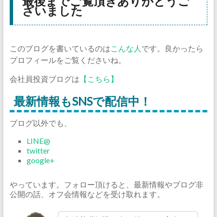
最後までご覧頂きありがとうご
ざいました
このブログを書いているのは
こんな人
です。良かったら
プロフィールをご覧くださいね。
会社員投資ブログは
【こちら】
最新情報もSNSで配信中！
ブログ以外でも、
LINE@
twitter
google+
やっています。フォロー頂けると、最新情報やブログ非
公開の話、オフ会情報などを受け取れます。