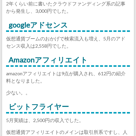
2年くらい前に書いたクラウドファンディング系の記事
から発生し、3,000円でした。
googleアドセンス
仮想通貨ブームのおかげで検索流入も増え、5月のアド
センス収入は2,558円でした。
Amazonアフィリエイト
amazonアフィリエイトは9点が購入され、612円の紹介
料となりました。
少ない。。
ビットフライヤー
5月実績は、2,500円の収入でした。
仮想通貨アフィリエイトのメインは取引所系ですし、人