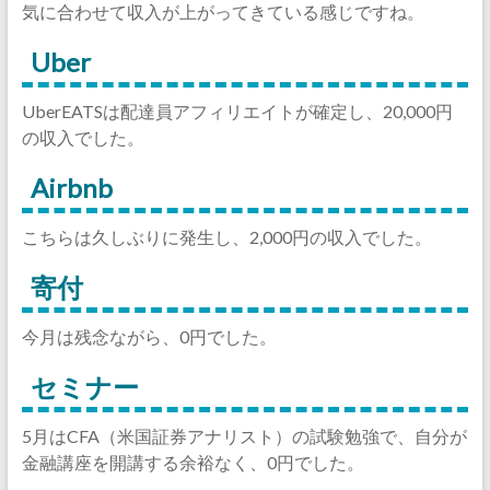
気に合わせて収入が上がってきている感じですね。
Uber
UberEATSは配達員アフィリエイトが確定し、20,000円
の収入でした。
Airbnb
こちらは久しぶりに発生し、2,000円の収入でした。
寄付
今月は残念ながら、0円でした。
セミナー
5月はCFA（米国証券アナリスト）の試験勉強で、自分が
金融講座を開講する余裕なく、0円でした。