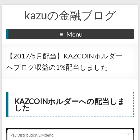
kazuの金融ブログ
Menu
【2017/5月配当】KAZCOINホルダー
へブログ収益の1%配当しました
KAZCOINホルダーへの配当しま
した