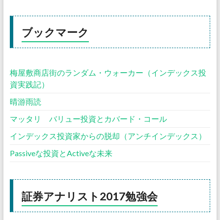
ブックマーク
梅屋敷商店街のランダム・ウォーカー（インデックス投
資実践記）
晴游雨読
マッタリ バリュー投資とカバード・コール
インデックス投資家からの脱却（アンチインデックス）
Passiveな投資とActiveな未来
証券アナリスト2017勉強会