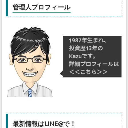
管理人プロフィール
最新情報はLINE@で！