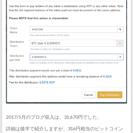
2017/5月のブログ収入は、31,670円でした。
詳細は後半で紹介しますが、316円相当のビットコイン