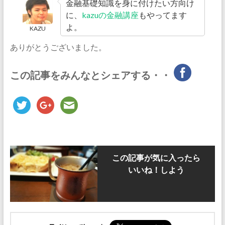
金融基礎知識を身に付けたい方向け
に、
kazuの金融講座
もやってます
よ。
KAZU
ありがとうございました。
この記事をみんなとシェアする・・
この記事が気に入ったら
いいね！しよう