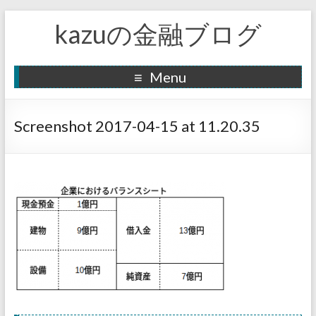
kazuの金融ブログ
Menu
Screenshot 2017-04-15 at 11.20.35