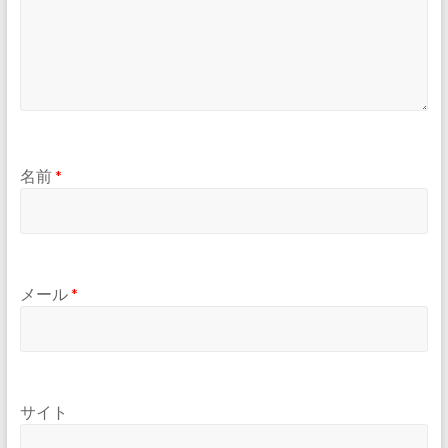
名前
*
メール
*
サイト