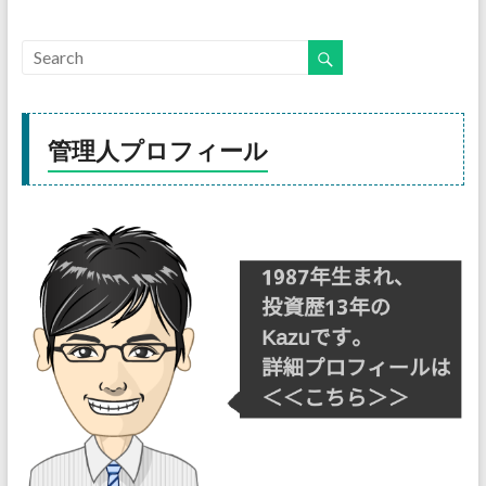
管理人プロフィール