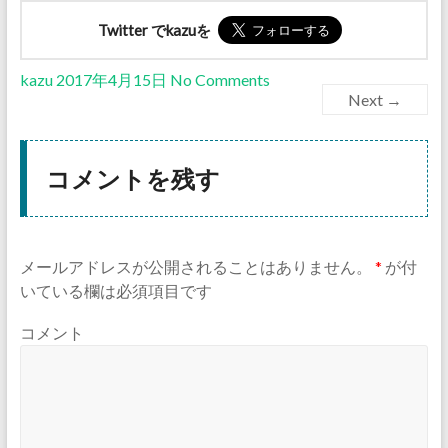
Twitter でkazuを
kazu
2017年4月15日
No Comments
Next →
コメントを残す
メールアドレスが公開されることはありません。
*
が付
いている欄は必須項目です
コメント