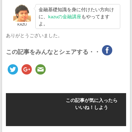
金融基礎知識を身に付けたい方向け
に、
kazuの金融講座
もやってます
よ。
KAZU
ありがとうございました。
この記事をみんなとシェアする・・
この記事が気に入ったら
いいね！しよう