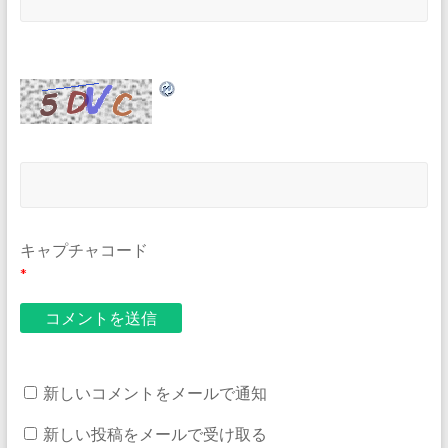
キャプチャコード
*
新しいコメントをメールで通知
新しい投稿をメールで受け取る