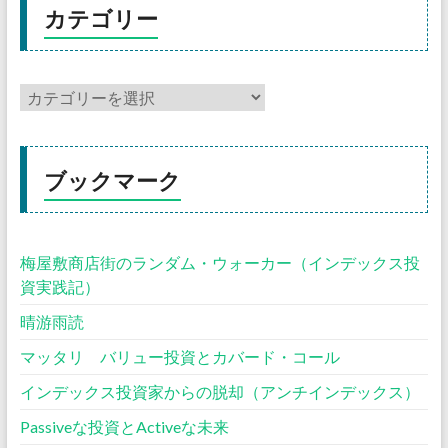
カテゴリー
ブックマーク
梅屋敷商店街のランダム・ウォーカー（インデックス投
資実践記）
晴游雨読
マッタリ バリュー投資とカバード・コール
インデックス投資家からの脱却（アンチインデックス）
Passiveな投資とActiveな未来