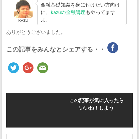
金融基礎知識を身に付けたい方向け
に、
kazuの金融講座
もやってます
よ。
KAZU
ありがとうございました。
この記事をみんなとシェアする・・
この記事が気に入ったら
いいね！しよう