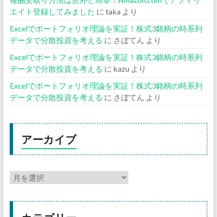
エイト登録してみました
に
taka
より
Excelでポートフォリオ理論を実証！株式3銘柄の時系列
データで分散投資を考える
に
さぼてん
より
Excelでポートフォリオ理論を実証！株式3銘柄の時系列
データで分散投資を考える
に
kazu
より
Excelでポートフォリオ理論を実証！株式3銘柄の時系列
データで分散投資を考える
に
さぼてん
より
アーカイブ