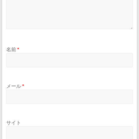
名前
*
メール
*
サイト