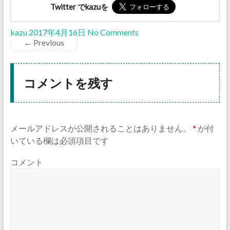
Twitter でkazuを
kazu
2017年4月16日
No Comments
← Previous
コメントを残す
メールアドレスが公開されることはありません。
*
が付
いている欄は必須項目です
コメント