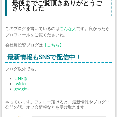
最後までご覧頂きありがとうご
ざいました
このブログを書いているのは
こんな人
です。良かったら
プロフィールをご覧くださいね。
会社員投資ブログは
【こちら】
最新情報もSNSで配信中！
ブログ以外でも、
LINE@
twitter
google+
やっています。フォロー頂けると、最新情報やブログ非
公開の話、オフ会情報などを受け取れます。