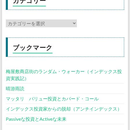
カテゴリー
ブックマーク
梅屋敷商店街のランダム・ウォーカー（インデックス投
資実践記）
晴游雨読
マッタリ バリュー投資とカバード・コール
インデックス投資家からの脱却（アンチインデックス）
Passiveな投資とActiveな未来