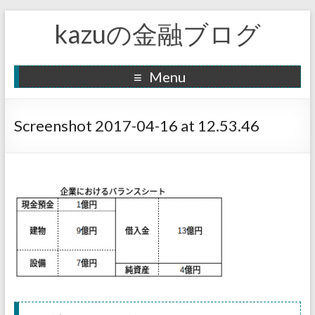
kazuの金融ブログ
Menu
Screenshot 2017-04-16 at 12.53.46