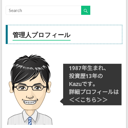
管理人プロフィール