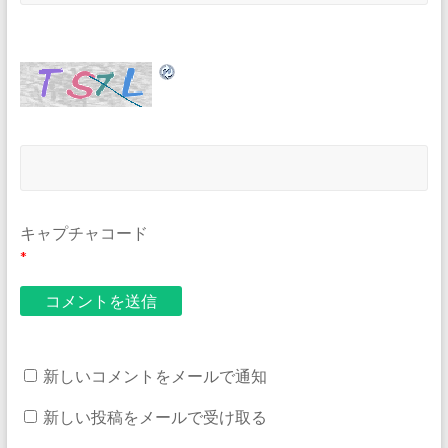
キャプチャコード
*
新しいコメントをメールで通知
新しい投稿をメールで受け取る