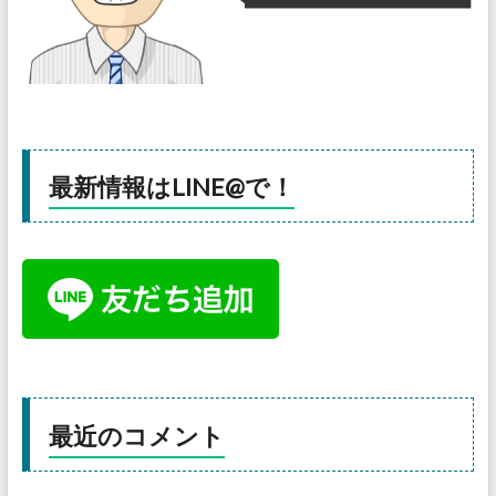
最新情報はLINE@で！
最近のコメント