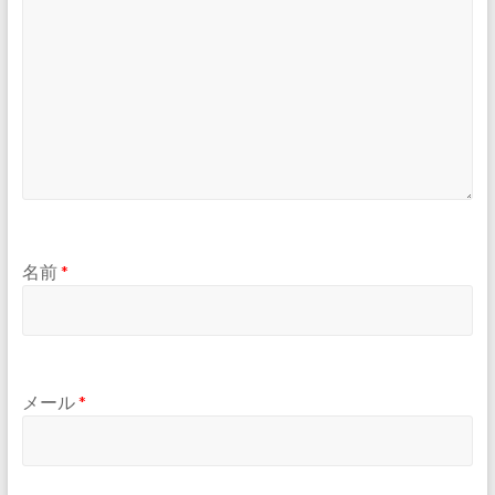
名前
*
メール
*