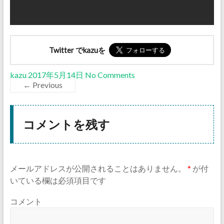
Twitter でkazuを
kazu
2017年5月14日
No Comments
← Previous
コメントを残す
メールアドレスが公開されることはありません。
*
が付
いている欄は必須項目です
コメント