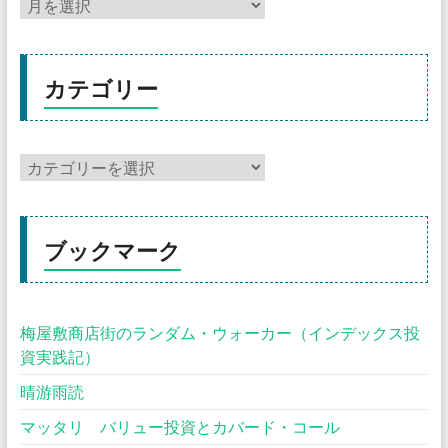
カテゴリー
ブックマーク
梅屋敷商店街のランダム・ウォーカー（インデックス投
資実践記）
晴游雨読
マッタリ バリュー投資とカバード・コール