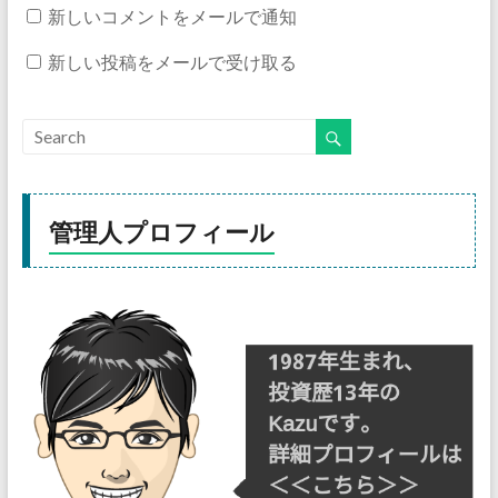
新しいコメントをメールで通知
新しい投稿をメールで受け取る
管理人プロフィール