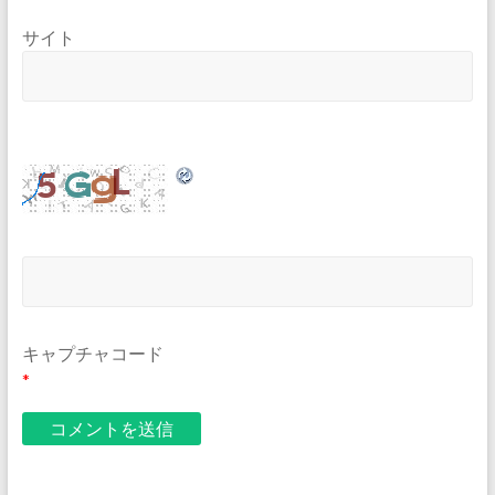
サイト
キャプチャコード
*