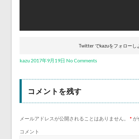
Twitter でkazuを
フォローし
kazu
2017年9月19日
No Comments
コメントを残す
メールアドレスが公開されることはありません。
*
が
コメント