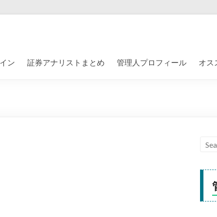
イン
証券アナリストまとめ
管理人プロフィール
オス