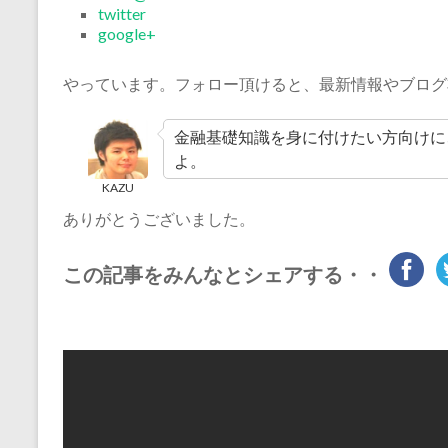
twitter
google+
やっています。フォロー頂けると、最新情報やブログ
金融基礎知識を身に付けたい方向けに
よ。
KAZU
ありがとうございました。
この記事をみんなとシェアする・・