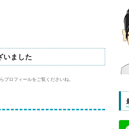
ざいました
らプロフィールをご覧くださいね。