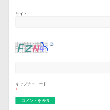
サイト
キャプチャコード
*