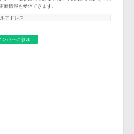
更新情報も受信できます。