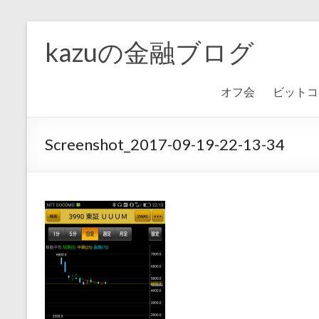
kazuの金融ブログ
オフ会
ビットコ
Screenshot_2017-09-19-22-13-34