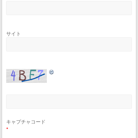
サイト
キャプチャコード
*