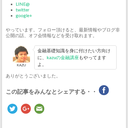
LINE@
twitter
google+
やっています。フォロー頂けると、最新情報やブログ非
公開の話、オフ会情報などを受け取れます。
金融基礎知識を身に付けたい方向け
に、
kazuの金融講座
もやってます
よ。
KAZU
ありがとうございました。
この記事をみんなとシェアする・・