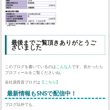
最後までご覧頂きありがとうご
ざいました
このブログを書いているのは
こんな人
です。良かったら
プロフィールをご覧くださいね。
会社員投資ブログは
【こちら】
最新情報もSNSで配信中！
ブログ以外でも、