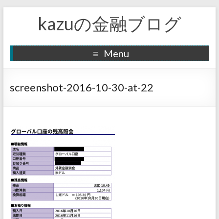
kazuの金融ブログ
Menu
screenshot-2016-10-30-at-22