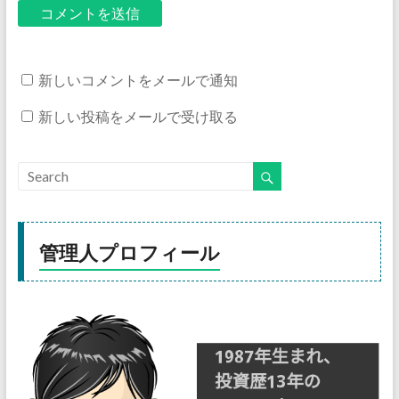
新しいコメントをメールで通知
新しい投稿をメールで受け取る
管理人プロフィール