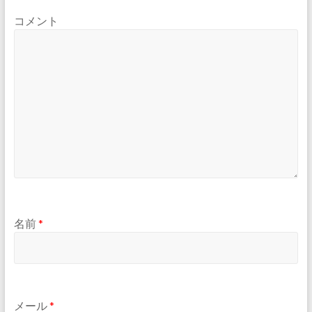
コメント
名前
*
メール
*