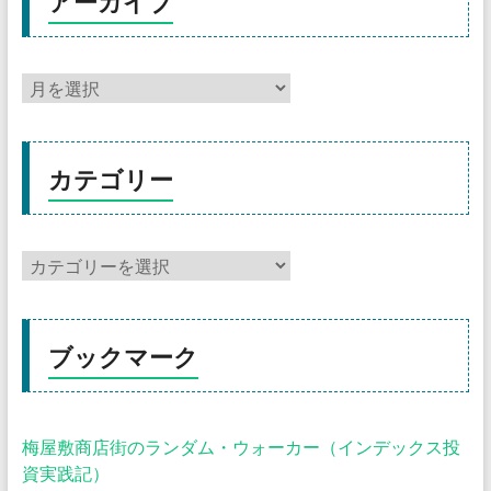
アーカイブ
カテゴリー
ブックマーク
梅屋敷商店街のランダム・ウォーカー（インデックス投
資実践記）