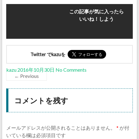
この記事が気に入ったら
いいね！しよう
Twitter でkazuを
kazu
2016年10月30日
No Comments
← Previous
コメントを残す
メールアドレスが公開されることはありません。
*
が付
いている欄は必須項目です