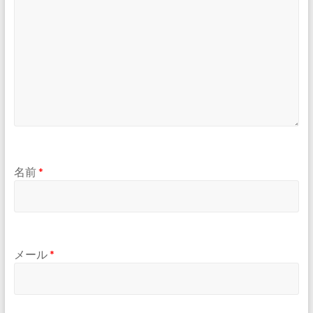
名前
*
メール
*