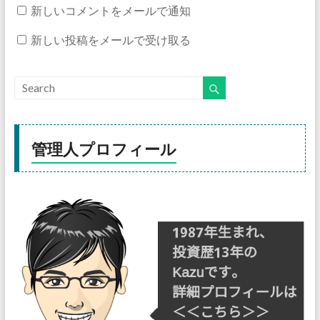
新しいコメントをメールで通知
新しい投稿をメールで受け取る
管理人プロフィール