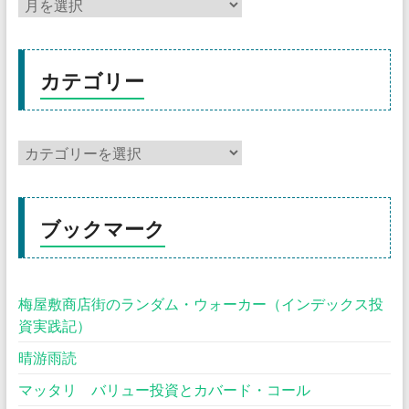
カテゴリー
ブックマーク
梅屋敷商店街のランダム・ウォーカー（インデックス投
資実践記）
晴游雨読
マッタリ バリュー投資とカバード・コール