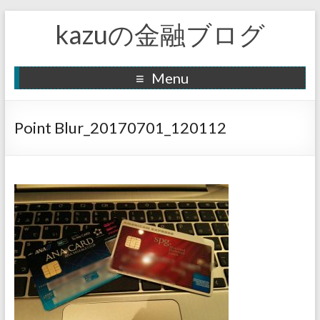
kazuの金融ブログ
Menu
Point Blur_20170701_120112