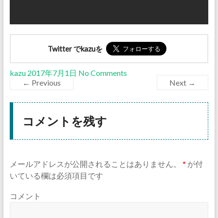
Twitter でkazuを
kazu
2017年7月1日
No Comments
← Previous
Next →
コメントを残す
メールアドレスが公開されることはありません。
*
が付
いている欄は必須項目です
コメント