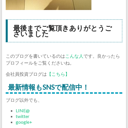
最後までご覧頂きありがとうご
ざいました
このブログを書いているのは
こんな人
です。良かったら
プロフィールをご覧くださいね。
会社員投資ブログは
【こちら】
最新情報もSNSで配信中！
ブログ以外でも、
LINE@
twitter
google+