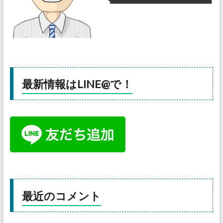
最新情報はLINE@で！
最近のコメント