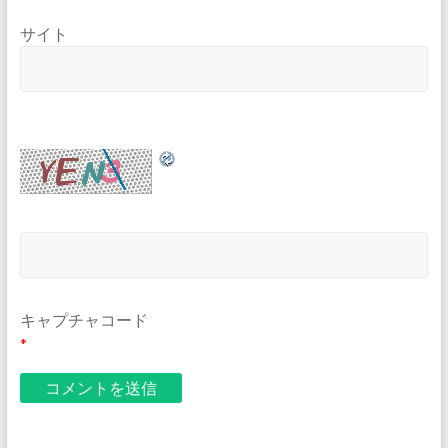
サイト
キャプチャコード
*