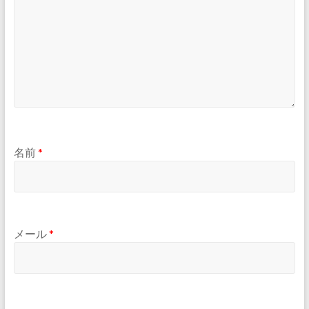
名前
*
メール
*