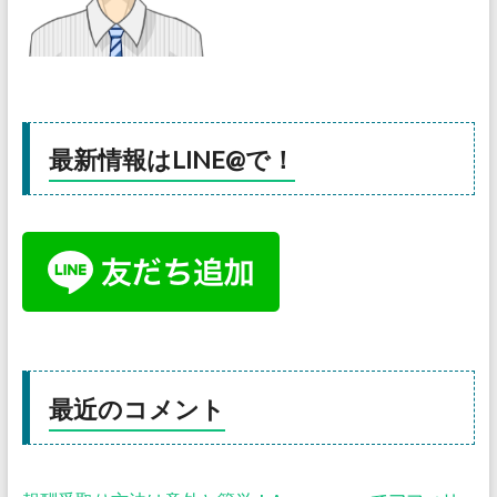
最新情報はLINE@で！
最近のコメント