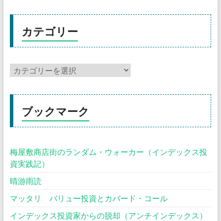
カテゴリー
ブックマーク
梅屋敷商店街のランダム・ウォーカー（インデックス投
資実践記）
晴游雨読
マッタリ バリュー投資とカバード・コール
インデックス投資家からの脱却（アンチインデックス）