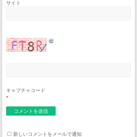
サイト
キャプチャコード
*
新しいコメントをメールで通知