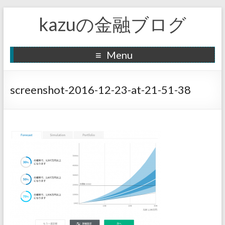
kazuの金融ブログ
Menu
screenshot-2016-12-23-at-21-51-38