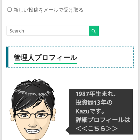
新しい投稿をメールで受け取る
管理人プロフィール