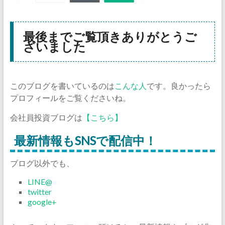
最後までご覧頂きありがとうご
ざいました
このブログを書いているのは
こんな人
です。良かったら
プロフィールをご覧くださいね。
会社員投資ブログは
【こちら】
最新情報もSNSで配信中！
ブログ以外でも、
LINE@
twitter
google+