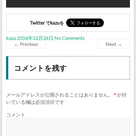
Twitter でkazuを
kazu
2016年12月26日
No Comments
← Previous
Next →
コメントを残す
メールアドレスが公開されることはありません。
*
が付
いている欄は必須項目です
コメント