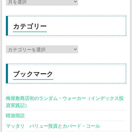
カテゴリー
ブックマーク
梅屋敷商店街のランダム・ウォーカー（インデックス投
資実践記）
晴游雨読
マッタリ バリュー投資とカバード・コール