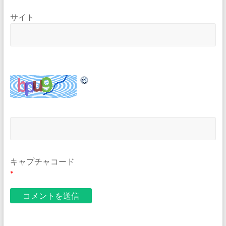
サイト
キャプチャコード
*