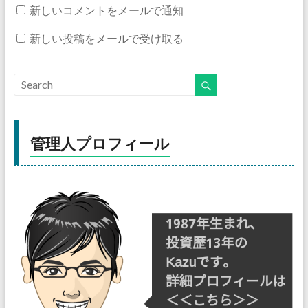
新しいコメントをメールで通知
新しい投稿をメールで受け取る
管理人プロフィール