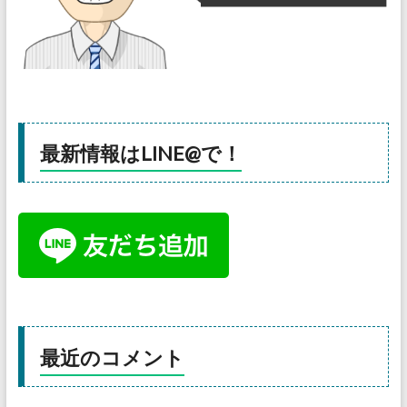
最新情報はLINE@で！
最近のコメント