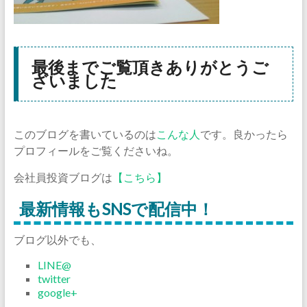
最後までご覧頂きありがとうご
ざいました
このブログを書いているのは
こんな人
です。良かったら
プロフィールをご覧くださいね。
会社員投資ブログは
【こちら】
最新情報もSNSで配信中！
ブログ以外でも、
LINE@
twitter
google+