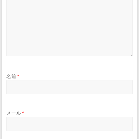
名前
*
メール
*