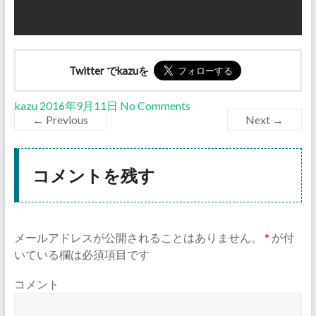
Twitter でkazuを
kazu
2016年9月11日
No Comments
← Previous
Next →
コメントを残す
メールアドレスが公開されることはありません。
*
が付
いている欄は必須項目です
コメント