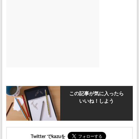
この記事が気に入ったら
いいね！しよう
Twitter でkazuを