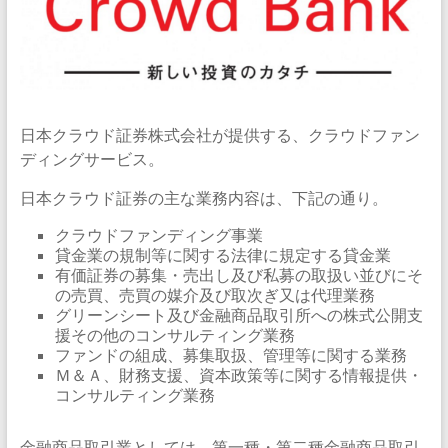
日本クラウド証券株式会社が提供する、クラウドファン
ディングサービス。
日本クラウド証券の主な業務内容は、下記の通り。
クラウドファンディング事業
貸金業の規制等に関する法律に規定する貸金業
有価証券の募集・売出し及び私募の取扱い並びにそ
の売買、売買の媒介及び取次ぎ又は代理業務
グリーンシート及び金融商品取引所への株式公開支
援その他のコンサルティング業務
ファンドの組成、募集取扱、管理等に関する業務
Ｍ＆Ａ、財務支援、資本政策等に関する情報提供・
コンサルティング業務
金融商品取引業としては、第一種・第二種金融商品取引