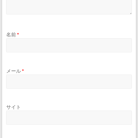
名前
*
メール
*
サイト