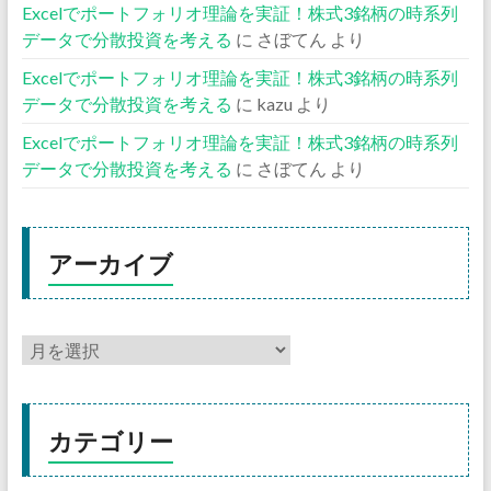
Excelでポートフォリオ理論を実証！株式3銘柄の時系列
データで分散投資を考える
に
さぼてん
より
Excelでポートフォリオ理論を実証！株式3銘柄の時系列
データで分散投資を考える
に
kazu
より
Excelでポートフォリオ理論を実証！株式3銘柄の時系列
データで分散投資を考える
に
さぼてん
より
アーカイブ
カテゴリー