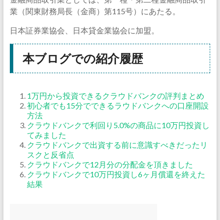
業（関東財務局長（金商）第115号）にあたる。
日本証券業協会、日本貸金業協会に加盟。
本ブログでの紹介履歴
1万円から投資できるクラウドバンクの評判まとめ
初心者でも15分でできるラウドバンクへの口座開設
方法
クラウドバンクで利回り5.0%の商品に10万円投資し
てみました
クラウドバンクで出資する前に意識すべきだったリ
スクと反省点
クラウドバンクで12月分の分配金を頂きました
クラウドバンクで10万円投資し6ヶ月償還を終えた
結果