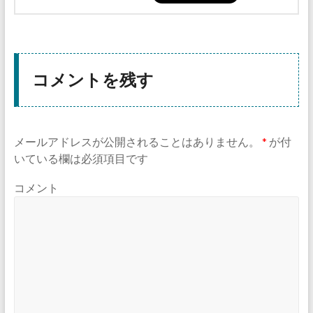
コメントを残す
メールアドレスが公開されることはありません。
*
が付
いている欄は必須項目です
コメント