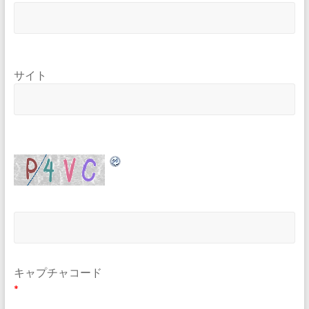
サイト
キャプチャコード
*