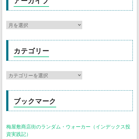
アーカイブ
カテゴリー
ブックマーク
梅屋敷商店街のランダム・ウォーカー（インデックス投
資実践記）