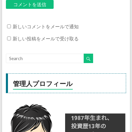
新しいコメントをメールで通知
新しい投稿をメールで受け取る
管理人プロフィール