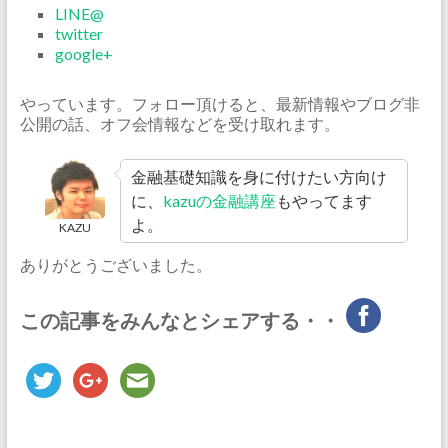
LINE@
twitter
google+
やっています。フォロー頂けると、最新情報やブログ非
公開の話、オフ会情報などを受け取れます。
金融基礎知識を身に付けたい方向け
に、
kazuの金融講座
もやってます
よ。
KAZU
ありがとうございました。
この記事をみんなとシェアする・・