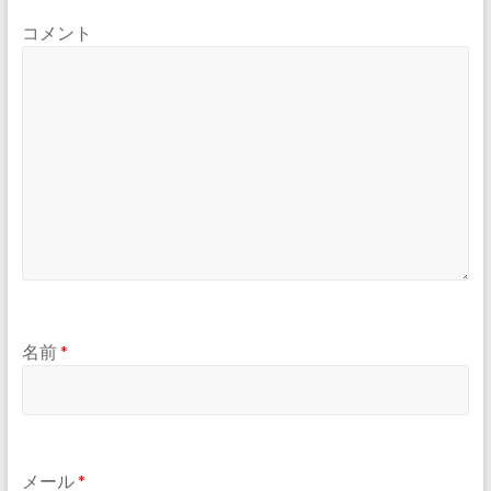
コメント
名前
*
メール
*