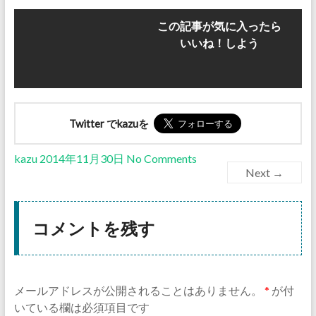
この記事が気に入ったら
いいね！しよう
Twitter でkazuを
kazu
2014年11月30日
No Comments
Next →
コメントを残す
メールアドレスが公開されることはありません。
*
が付
いている欄は必須項目です