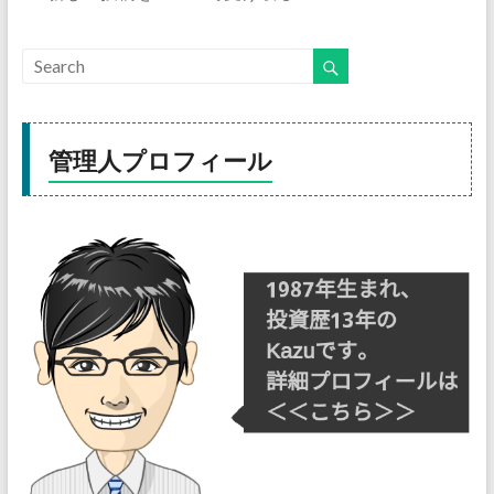
管理人プロフィール