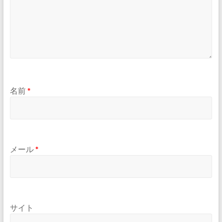
名前
*
メール
*
サイト