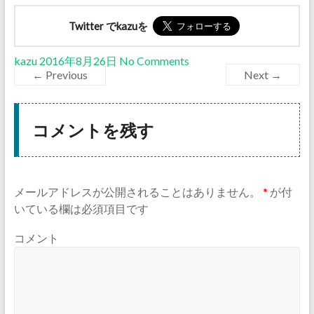
Twitter でkazuを
kazu
2016年8月26日
No Comments
← Previous
Next →
コメントを残す
メールアドレスが公開されることはありません。
*
が付
いている欄は必須項目です
コメント