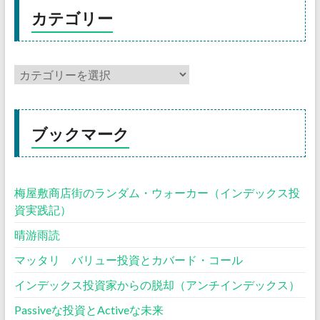
カテゴリー
ブックマーク
梅屋敷商店街のランダム・ウォーカー（インデックス投
資実践記）
晴游雨読
マッタリ バリュー投資とカバード・コール
インデックス投資家からの脱却（アンチインデックス）
Passiveな投資とActiveな未来