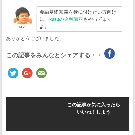
金融基礎知識を身に付けたい方向け
に、
kazuの金融講座
もやってます
よ。
KAZU
ありがとうございました。
この記事をみんなとシェアする・・
この記事が気に入ったら
いいね！しよう