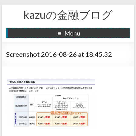
kazuの金融ブログ
Menu
Screenshot 2016-08-26 at 18.45.32