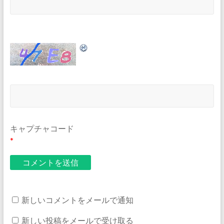
キャプチャコード
*
新しいコメントをメールで通知
新しい投稿をメールで受け取る