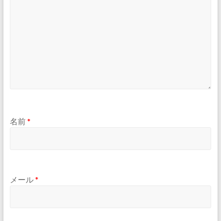
名前
*
メール
*