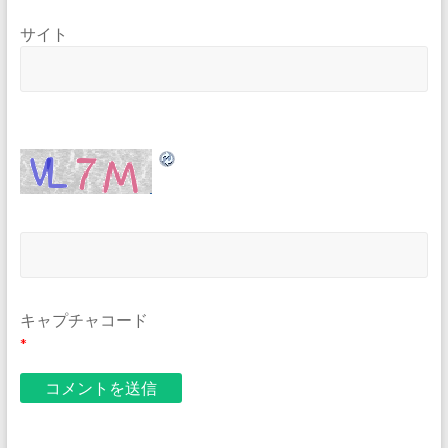
サイト
キャプチャコード
*