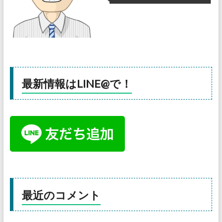
最新情報はLINE@で！
最近のコメント