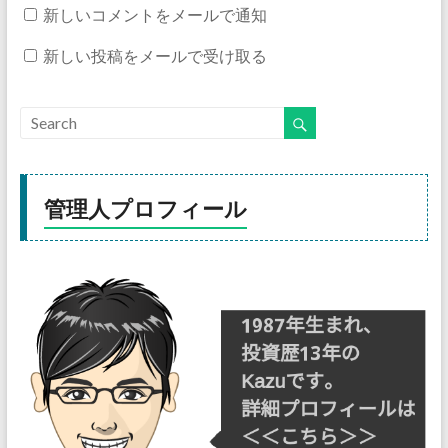
新しいコメントをメールで通知
新しい投稿をメールで受け取る
管理人プロフィール