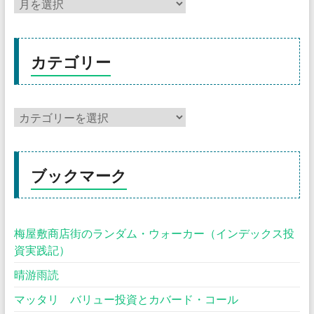
カテゴリー
ブックマーク
梅屋敷商店街のランダム・ウォーカー（インデックス投
資実践記）
晴游雨読
マッタリ バリュー投資とカバード・コール