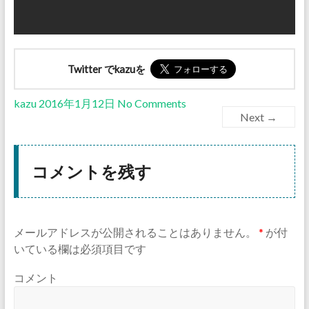
Twitter でkazuを
kazu
2016年1月12日
No Comments
Next →
コメントを残す
メールアドレスが公開されることはありません。
*
が付
いている欄は必須項目です
コメント