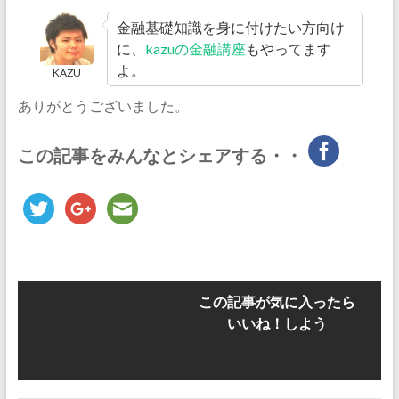
金融基礎知識を身に付けたい方向け
に、
kazuの金融講座
もやってます
よ。
KAZU
ありがとうございました。
この記事をみんなとシェアする・・
この記事が気に入ったら
いいね！しよう