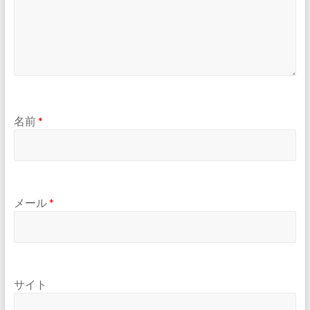
名前
*
メール
*
サイト