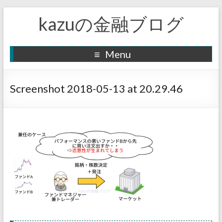
kazuの金融ブログ
Menu
Screenshot 2018-05-13 at 20.29.46