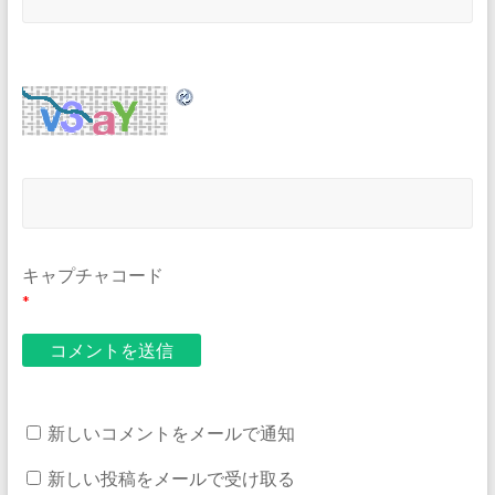
キャプチャコード
*
新しいコメントをメールで通知
新しい投稿をメールで受け取る