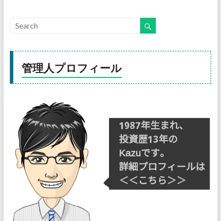
管理人プロフィール