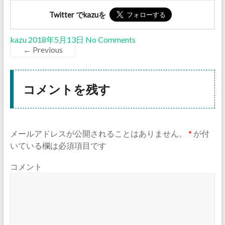
Twitter でkazuを
kazu
2018年5月13日
No Comments
← Previous
コメントを残す
メールアドレスが公開されることはありません。
*
が付
いている欄は必須項目です
コメント