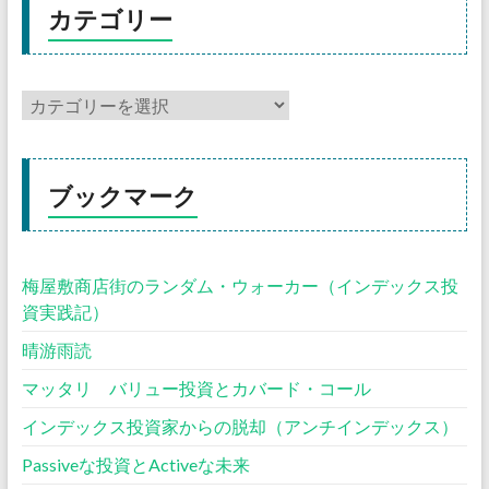
カテゴリー
ブックマーク
梅屋敷商店街のランダム・ウォーカー（インデックス投
資実践記）
晴游雨読
マッタリ バリュー投資とカバード・コール
インデックス投資家からの脱却（アンチインデックス）
Passiveな投資とActiveな未来