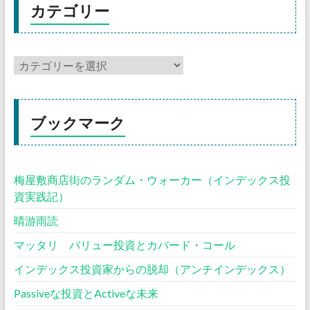
カテゴリー
ブックマーク
梅屋敷商店街のランダム・ウォーカー（インデックス投
資実践記）
晴游雨読
マッタリ バリュー投資とカバード・コール
インデックス投資家からの脱却（アンチインデックス）
Passiveな投資とActiveな未来