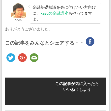
金融基礎知識を身に付けたい方向け
に、
kazuの金融講座
もやってます
よ。
KAZU
ありがとうございました。
この記事をみんなとシェアする・・
この記事が気に入ったら
いいね！しよう