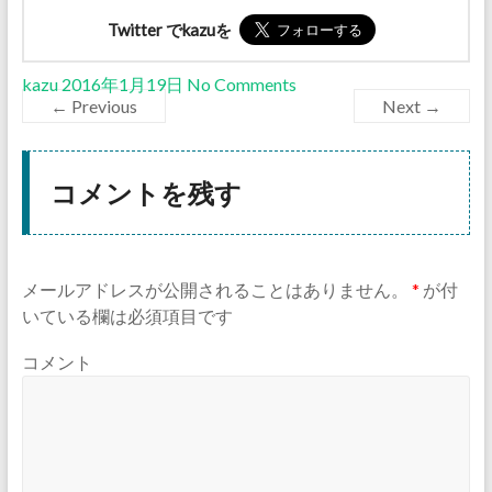
Twitter でkazuを
kazu
2016年1月19日
No Comments
← Previous
Next →
コメントを残す
メールアドレスが公開されることはありません。
*
が付
いている欄は必須項目です
コメント