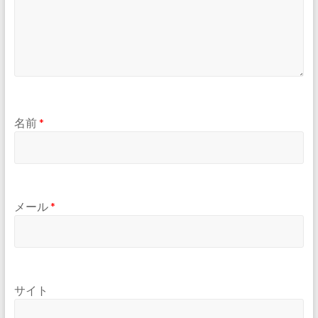
名前
*
メール
*
サイト