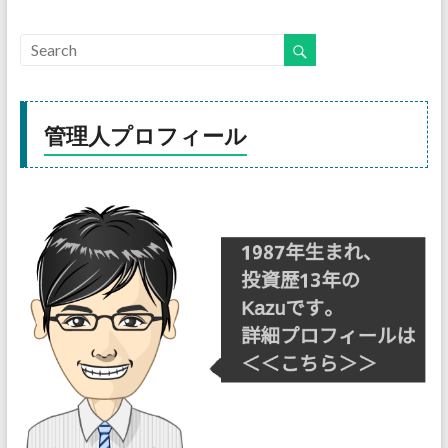
管理人プロフィール