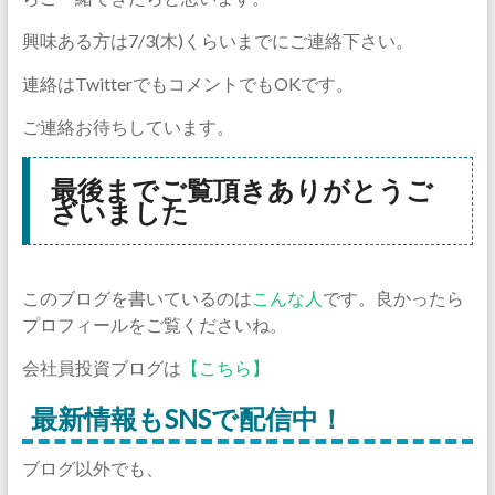
興味ある方は7/3(木)くらいまでにご連絡下さい。
連絡はTwitterでもコメントでもOKです。
ご連絡お待ちしています。
最後までご覧頂きありがとうご
ざいました
このブログを書いているのは
こんな人
です。良かったら
プロフィールをご覧くださいね。
会社員投資ブログは
【こちら】
最新情報もSNSで配信中！
ブログ以外でも、