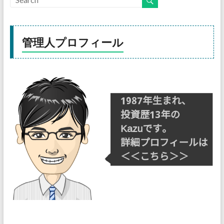
管理人プロフィール