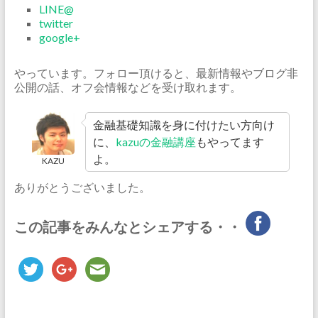
LINE@
twitter
google+
やっています。フォロー頂けると、最新情報やブログ非
公開の話、オフ会情報などを受け取れます。
金融基礎知識を身に付けたい方向け
に、
kazuの金融講座
もやってます
よ。
KAZU
ありがとうございました。
この記事をみんなとシェアする・・