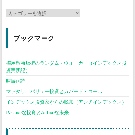
ブックマーク
梅屋敷商店街のランダム・ウォーカー（インデックス投
資実践記）
晴游雨読
マッタリ バリュー投資とカバード・コール
インデックス投資家からの脱却（アンチインデックス）
Passiveな投資とActiveな未来