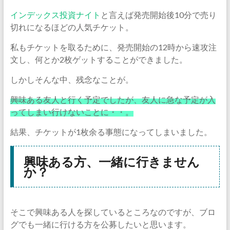
インデックス投資ナイト
と言えば発売開始後10分で売り
切れになるほどの人気チケット。
私もチケットを取るために、発売開始の12時から速攻注
文し、何とか2枚ゲットすることができました。
しかしそんな中、残念なことが。
興味ある友人と行く予定でしたが、友人に急な予定が入
ってしまい行けないことに・・。
結果、チケットが1枚余る事態になってしまいました。
興味ある方、一緒に行きません
か？
そこで興味ある人を探しているところなのですが、ブロ
グでも一緒に行ける方を公募したいと思います。