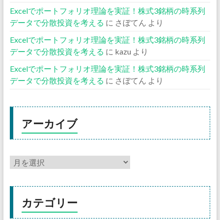
Excelでポートフォリオ理論を実証！株式3銘柄の時系列
データで分散投資を考える
に
さぼてん
より
Excelでポートフォリオ理論を実証！株式3銘柄の時系列
データで分散投資を考える
に
kazu
より
Excelでポートフォリオ理論を実証！株式3銘柄の時系列
データで分散投資を考える
に
さぼてん
より
アーカイブ
カテゴリー