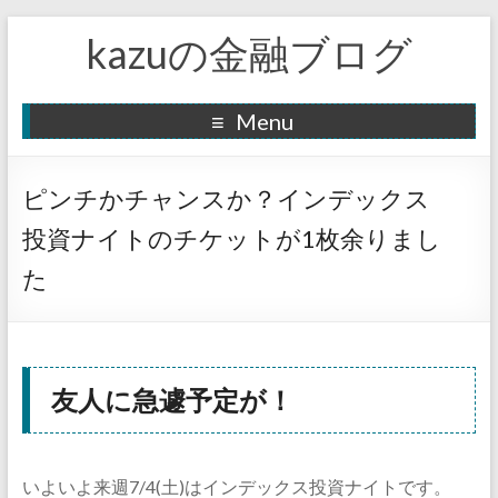
kazuの金融ブログ
Menu
ピンチかチャンスか？インデックス
投資ナイトのチケットが1枚余りまし
た
友人に急遽予定が！
いよいよ来週7/4(土)はインデックス投資ナイトです。