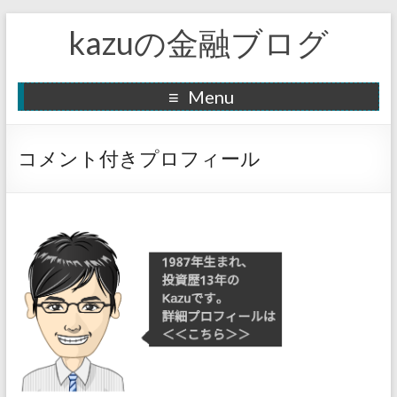
kazuの金融ブログ
Menu
コメント付きプロフィール