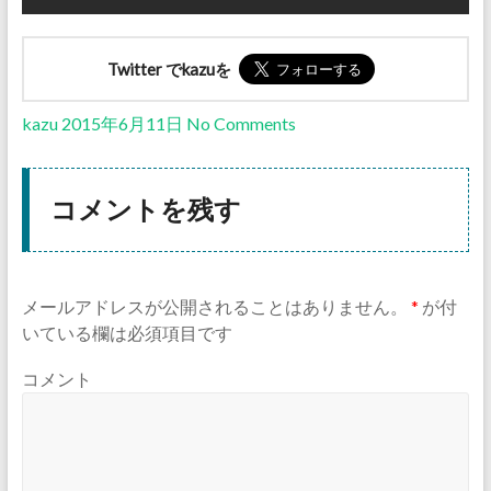
Twitter でkazuを
kazu
2015年6月11日
No Comments
コメントを残す
メールアドレスが公開されることはありません。
*
が付
いている欄は必須項目です
コメント