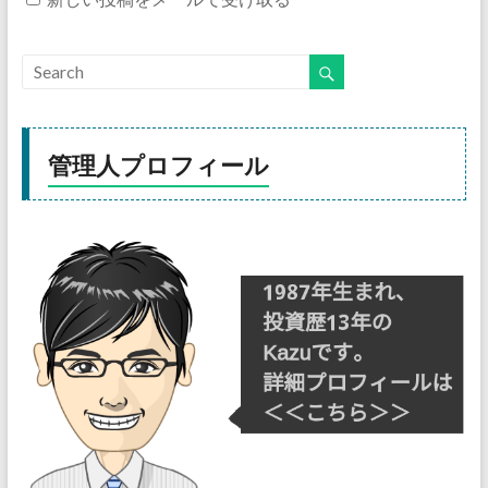
管理人プロフィール