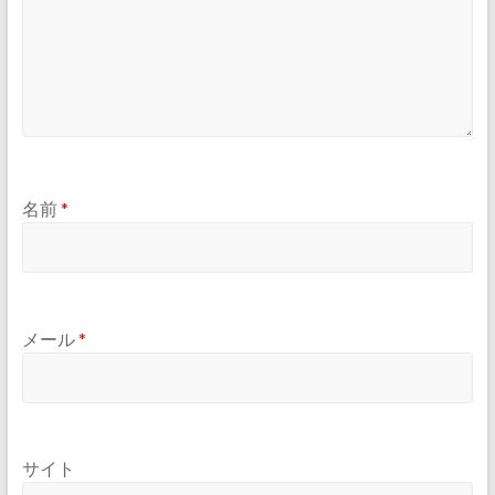
名前
*
メール
*
サイト