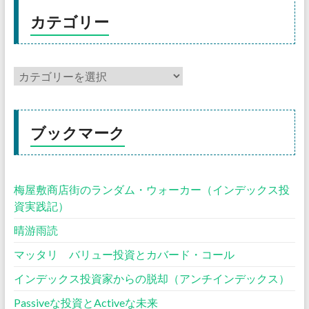
カテゴリー
ブックマーク
梅屋敷商店街のランダム・ウォーカー（インデックス投
資実践記）
晴游雨読
マッタリ バリュー投資とカバード・コール
インデックス投資家からの脱却（アンチインデックス）
Passiveな投資とActiveな未来