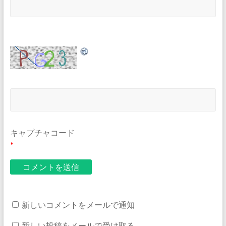
キャプチャコード
*
新しいコメントをメールで通知
新しい投稿をメールで受け取る