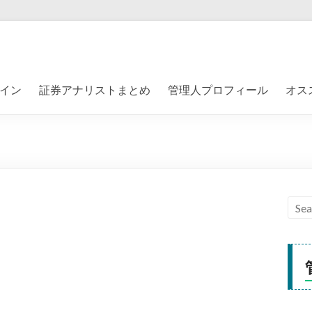
イン
証券アナリストまとめ
管理人プロフィール
オス