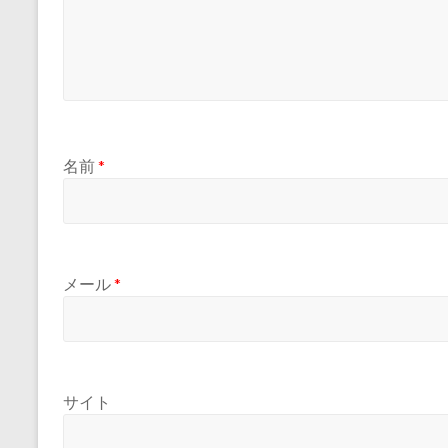
名前
*
メール
*
サイト