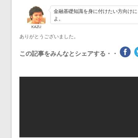
金融基礎知識を身に付けたい方向けに
よ。
KAZU
ありがとうございました。
この記事をみんなとシェアする・・