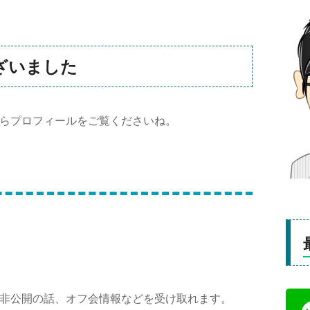
ざいました
らプロフィールをご覧くださいね。
非公開の話、オフ会情報などを受け取れます。