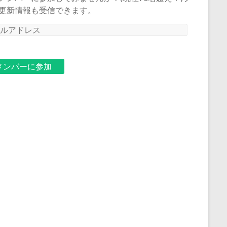
更新情報も受信できます。