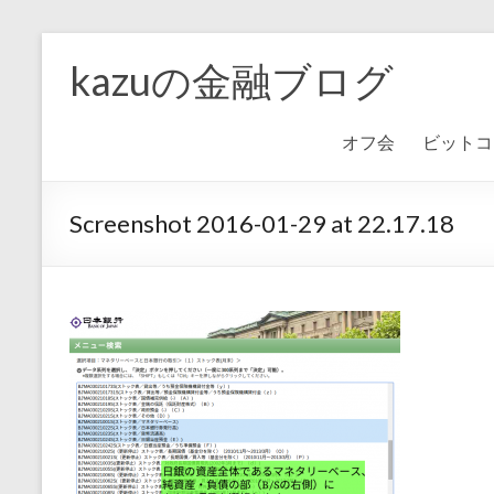
kazuの金融ブログ
オフ会
ビットコ
Screenshot 2016-01-29 at 22.17.18