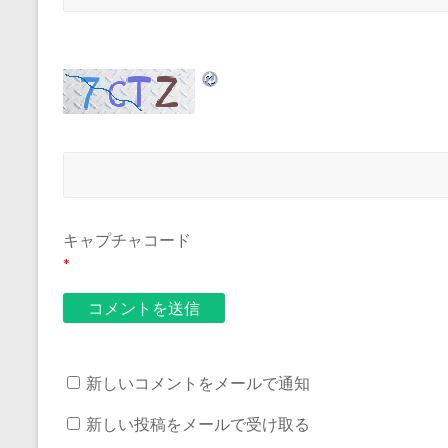
キャプチャコード
*
新しいコメントをメールで通知
新しい投稿をメールで受け取る