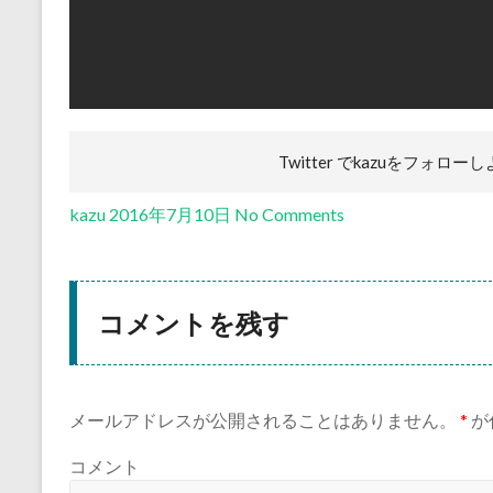
Twitter でkazuを
フォローし
kazu
2016年7月10日
No Comments
コメントを残す
メールアドレスが公開されることはありません。
*
が
コメント