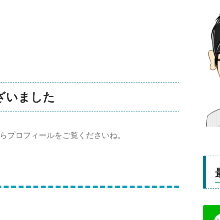
ざいました
らプロフィールをご覧くださいね。