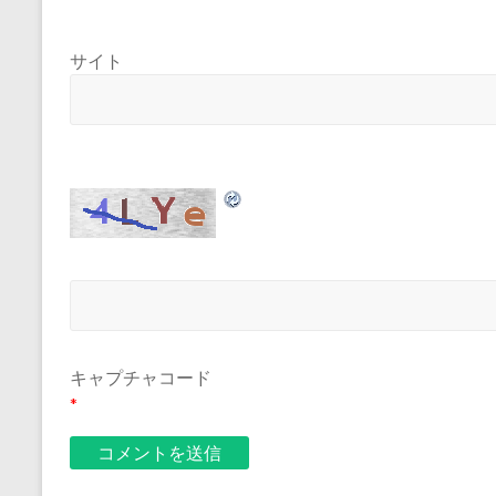
サイト
キャプチャコード
*