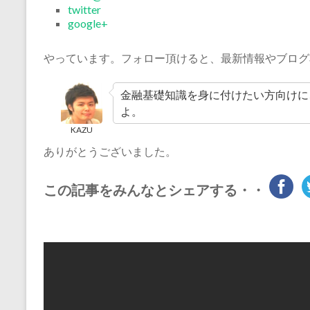
twitter
google+
やっています。フォロー頂けると、最新情報やブログ
金融基礎知識を身に付けたい方向けに
よ。
KAZU
ありがとうございました。
この記事をみんなとシェアする・・