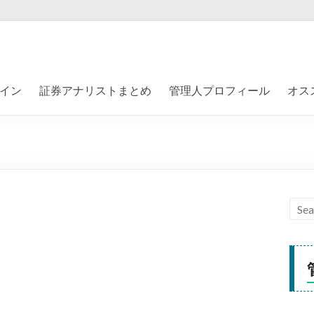
イン
証券アナリストまとめ
管理人プロフィール
オス