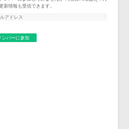
更新情報も受信できます。