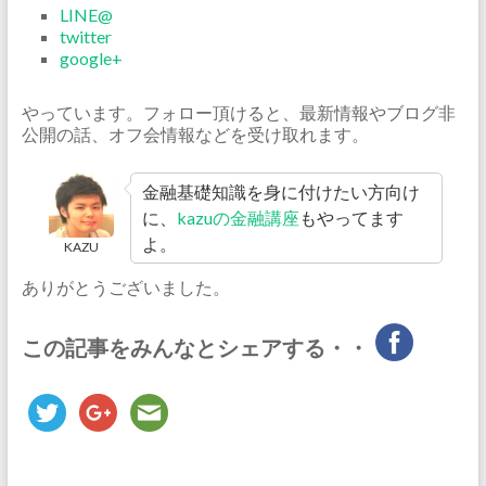
LINE@
twitter
google+
やっています。フォロー頂けると、最新情報やブログ非
公開の話、オフ会情報などを受け取れます。
金融基礎知識を身に付けたい方向け
に、
kazuの金融講座
もやってます
よ。
KAZU
ありがとうございました。
この記事をみんなとシェアする・・