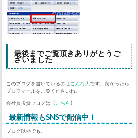
最後までご覧頂きありがとうご
ざいました
このブログを書いているのは
こんな人
です。良かったら
プロフィールをご覧くださいね。
会社員投資ブログは
【こちら】
最新情報もSNSで配信中！
ブログ以外でも、