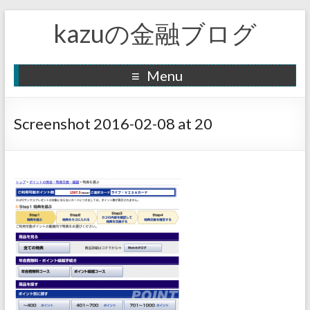
kazuの金融ブログ
Menu
Screenshot 2016-02-08 at 20