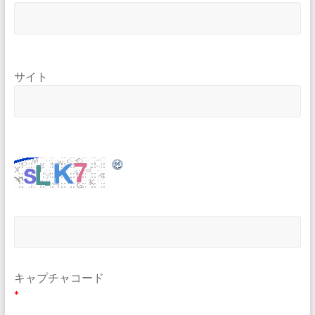
サイト
キャプチャコード
*