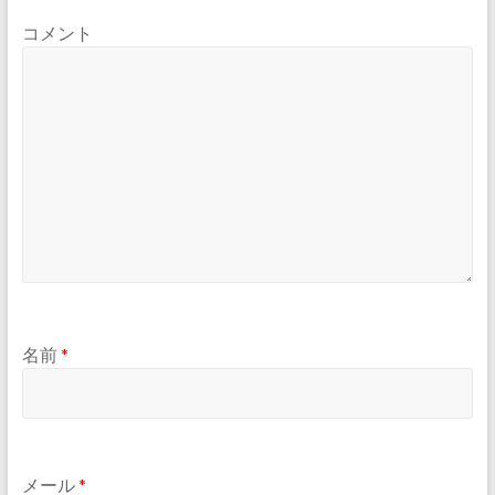
コメント
名前
*
メール
*