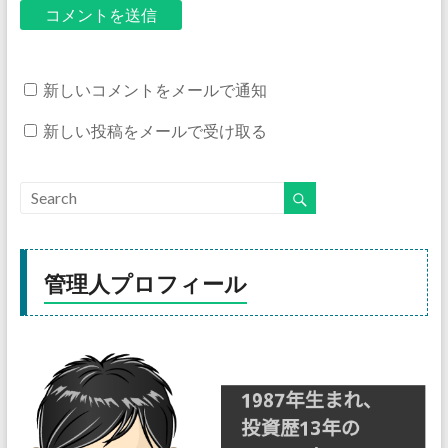
新しいコメントをメールで通知
新しい投稿をメールで受け取る
管理人プロフィール