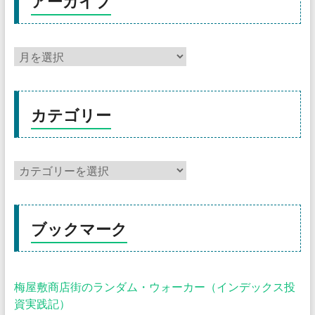
アーカイブ
カテゴリー
ブックマーク
梅屋敷商店街のランダム・ウォーカー（インデックス投
資実践記）