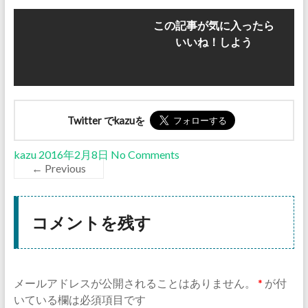
この記事が気に入ったら
いいね！しよう
Twitter でkazuを
kazu
2016年2月8日
No Comments
← Previous
コメントを残す
メールアドレスが公開されることはありません。
*
が付
いている欄は必須項目です