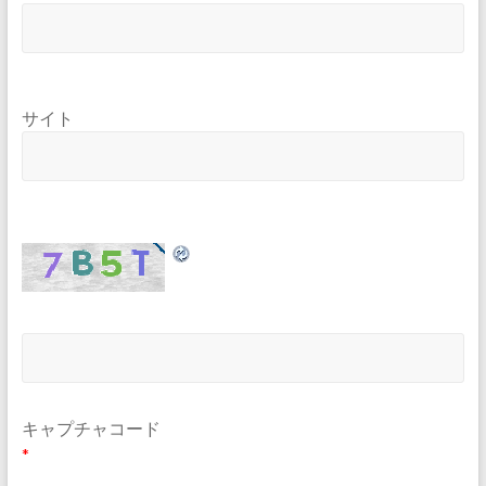
サイト
キャプチャコード
*