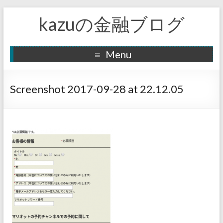
kazuの金融ブログ
Menu
Screenshot 2017-09-28 at 22.12.05