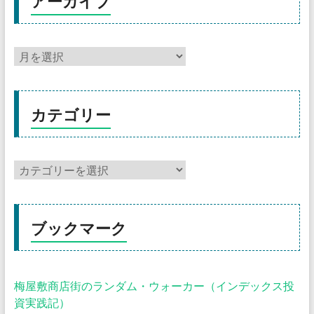
アーカイブ
カテゴリー
ブックマーク
梅屋敷商店街のランダム・ウォーカー（インデックス投
資実践記）