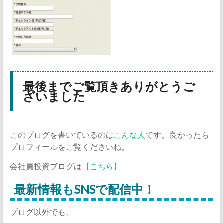
最後までご覧頂きありがとうご
ざいました
このブログを書いているのは
こんな人
です。良かったら
プロフィールをご覧くださいね。
会社員投資ブログは
【こちら】
最新情報もSNSで配信中！
ブログ以外でも、