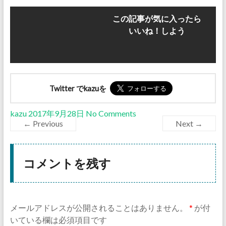
この記事が気に入ったら
いいね！しよう
Twitter でkazuを
kazu
2017年9月28日
No Comments
← Previous
Next →
コメントを残す
メールアドレスが公開されることはありません。
*
が付
いている欄は必須項目です