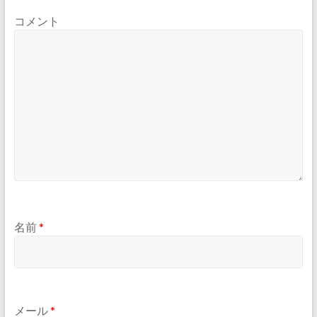
コメント
名前
*
メール
*