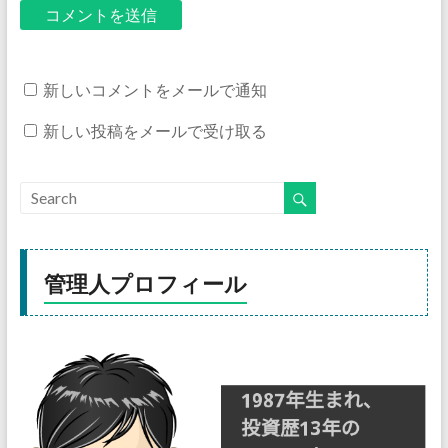
新しいコメントをメールで通知
新しい投稿をメールで受け取る
管理人プロフィール