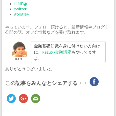
LINE@
twitter
google+
やっています。フォロー頂けると、最新情報やブログ非
公開の話、オフ会情報などを受け取れます。
金融基礎知識を身に付けたい方向け
に、
kazuの金融講座
もやってます
よ。
KAZU
ありがとうございました。
この記事をみんなとシェアする・・