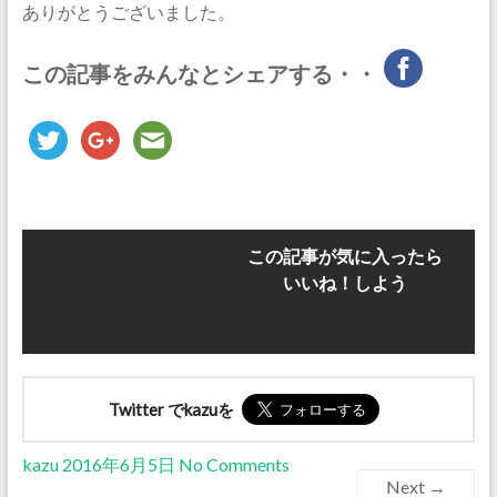
ありがとうございました。
この記事をみんなとシェアする・・
この記事が気に入ったら
いいね！しよう
Twitter でkazuを
kazu
2016年6月5日
No Comments
Next →