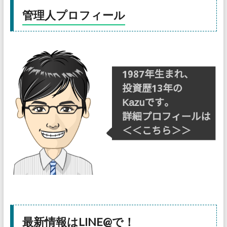
管理人プロフィール
最新情報はLINE@で！