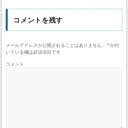
コメントを残す
メールアドレスが公開されることはありません。
*
が付
いている欄は必須項目です
コメント