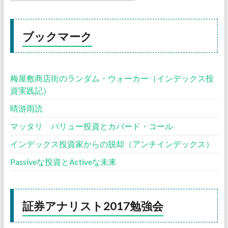
ブックマーク
梅屋敷商店街のランダム・ウォーカー（インデックス投
資実践記）
晴游雨読
マッタリ バリュー投資とカバード・コール
インデックス投資家からの脱却（アンチインデックス）
Passiveな投資とActiveな未来
証券アナリスト2017勉強会