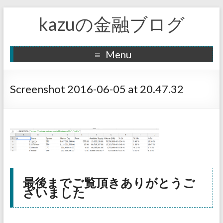
kazuの金融ブログ
Menu
Screenshot 2016-06-05 at 20.47.32
最後までご覧頂きありがとうご
ざいました