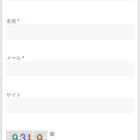
名前
*
メール
*
サイト