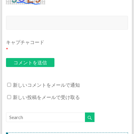
キャプチャコード
*
新しいコメントをメールで通知
新しい投稿をメールで受け取る