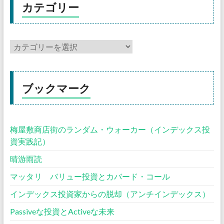
カテゴリー
ブックマーク
梅屋敷商店街のランダム・ウォーカー（インデックス投
資実践記）
晴游雨読
マッタリ バリュー投資とカバード・コール
インデックス投資家からの脱却（アンチインデックス）
Passiveな投資とActiveな未来