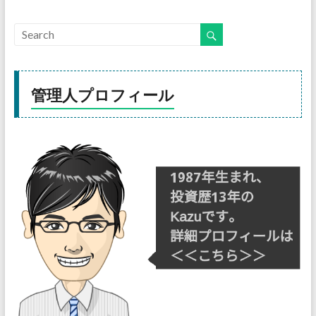
管理人プロフィール