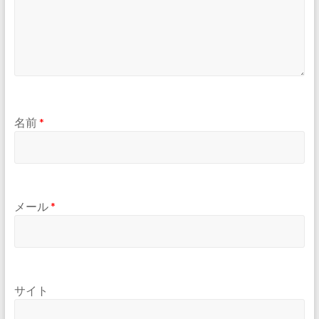
名前
*
メール
*
サイト