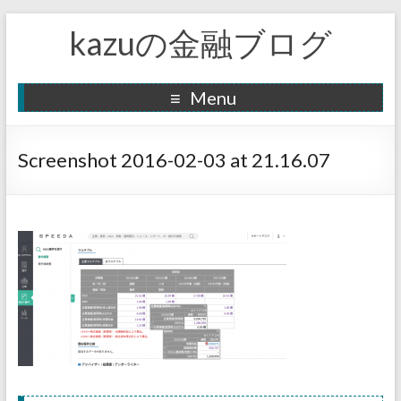
kazuの金融ブログ
Menu
Screenshot 2016-02-03 at 21.16.07