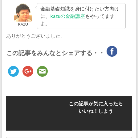
金融基礎知識を身に付けたい方向け
に、
kazuの金融講座
もやってます
よ。
KAZU
ありがとうございました。
この記事をみんなとシェアする・・
この記事が気に入ったら
いいね！しよう