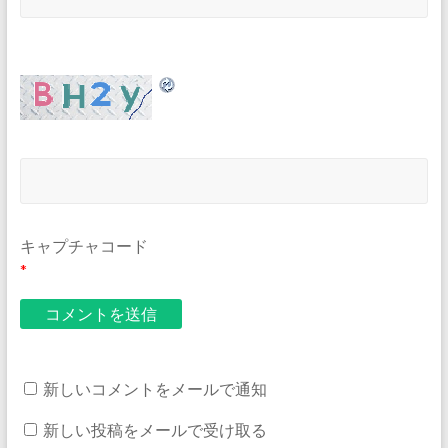
キャプチャコード
*
新しいコメントをメールで通知
新しい投稿をメールで受け取る