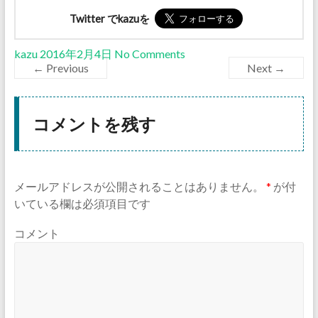
Twitter でkazuを
kazu
2016年2月4日
No Comments
← Previous
Next →
コメントを残す
メールアドレスが公開されることはありません。
*
が付
いている欄は必須項目です
コメント