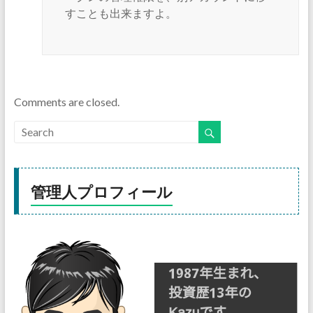
すことも出来ますよ。
Comments are closed.
管理人プロフィール