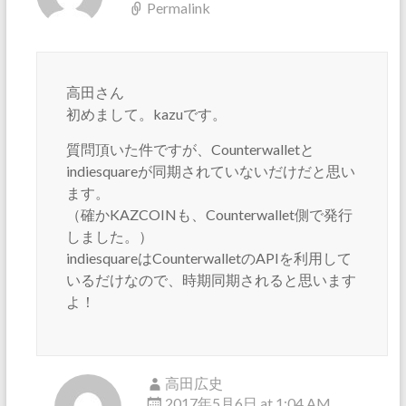
Permalink
高田さん
初めまして。kazuです。
質問頂いた件ですが、Counterwalletと
indiesquareが同期されていないだけだと思い
ます。
（確かKAZCOINも、Counterwallet側で発行
しました。）
indiesquareはCounterwalletのAPIを利用して
いるだけなので、時期同期されると思います
よ！
高田広史
2017年5月6日 at 1:04 AM