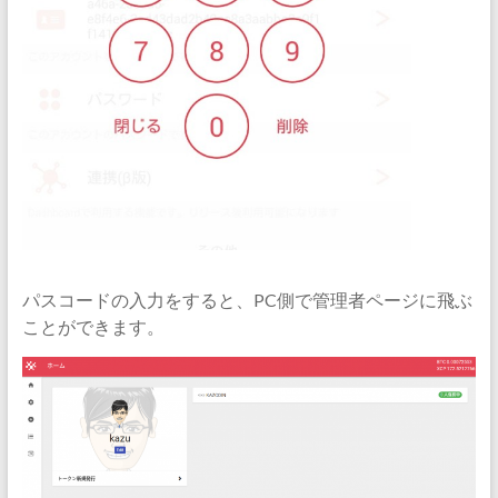
パスコードの入力をすると、PC側で管理者ページに飛ぶ
ことができます。