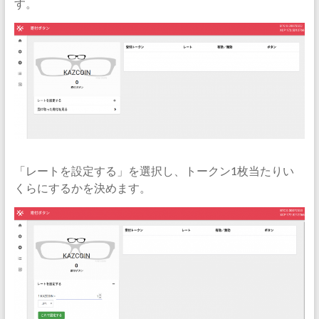
す。
「レートを設定する」を選択し、トークン1枚当たりい
くらにするかを決めます。