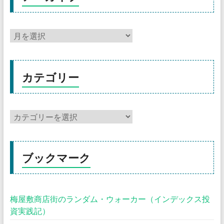
カテゴリー
ブックマーク
梅屋敷商店街のランダム・ウォーカー（インデックス投
資実践記）