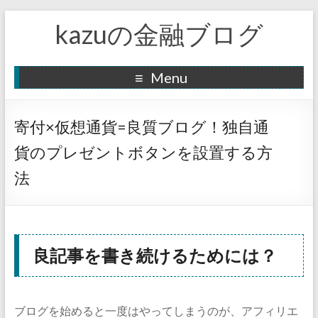
kazuの金融ブログ
Menu
寄付×仮想通貨=良質ブログ！独自通
貨のプレゼントボタンを設置する方
法
良記事を書き続けるためには？
ブログを始めると一度はやってしまうのが、アフィリエ