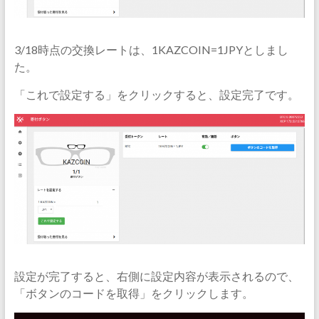
3/18時点の交換レートは、1KAZCOIN=1JPYとしまし
た。
「これで設定する」をクリックすると、設定完了です。
設定が完了すると、右側に設定内容が表示されるので、
「ボタンのコードを取得」をクリックします。