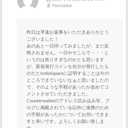
Permalink
昨日は早速お返事をいただきありがとう
ございました！
あのあと一日待ってみましたが、まだ反
映されません。一日やそこらで・・・と
いうのは焦りすぎなのかとも思います
が、新規発行コインを自分が発行したも
のだとIndieSquareに証明することは今の
ところできていないなぁと思いましたの
で、そのような手順があったか改めてコ
メントさせていただきました。
Counterwalletのアドレス読み込み等、ブ
ログに掲載されている以外に連携のため
の手順があったかについてお伺いできま
すと幸いです。よろしくお願い致しま
す。