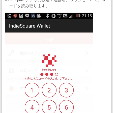
コードを読み取ります。