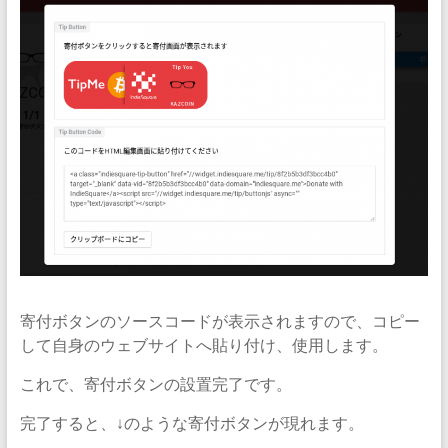
寄付ボタンのソースコードが表示されますので、コピー
して自身のウェブサイトへ貼り付け、使用します。
これで、寄付ボタンの設置完了です。
完了すると、↓のような寄付ボタンが現れます。