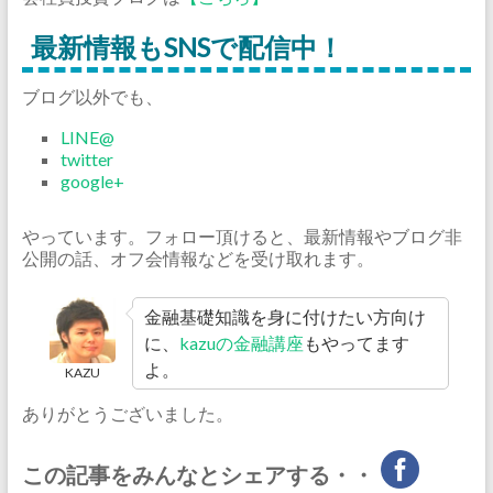
最新情報もSNSで配信中！
ブログ以外でも、
LINE@
twitter
google+
やっています。フォロー頂けると、最新情報やブログ非
公開の話、オフ会情報などを受け取れます。
金融基礎知識を身に付けたい方向け
に、
kazuの金融講座
もやってます
よ。
KAZU
ありがとうございました。
この記事をみんなとシェアする・・