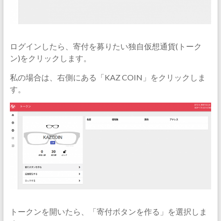
ログインしたら、寄付を募りたい独自仮想通貨(トーク
ン)をクリックします。
私の場合は、右側にある「KAZ COIN」をクリックしま
す。
トークンを開いたら、「寄付ボタンを作る」を選択しま