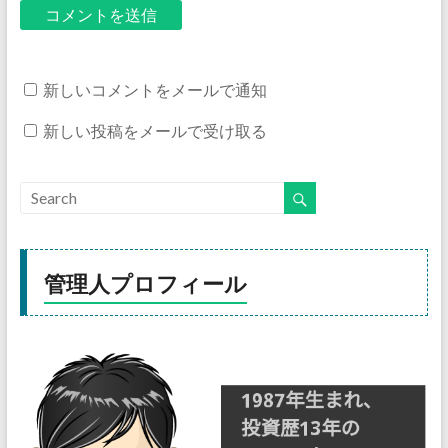
新しいコメントをメールで通知
新しい投稿をメールで受け取る
管理人プロフィール