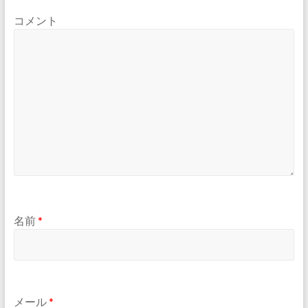
コメント
名前
*
メール
*