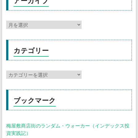
アーカイブ
カテゴリー
ブックマーク
梅屋敷商店街のランダム・ウォーカー（インデックス投
資実践記）