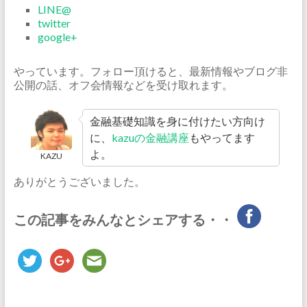
LINE@
twitter
google+
やっています。フォロー頂けると、最新情報やブログ非
公開の話、オフ会情報などを受け取れます。
金融基礎知識を身に付けたい方向け
に、
kazuの金融講座
もやってます
よ。
KAZU
ありがとうございました。
この記事をみんなとシェアする・・