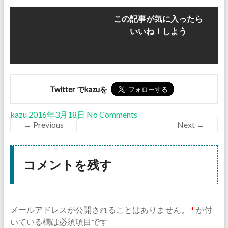
この記事が気に入ったら
いいね！しよう
Twitter でkazuを
kazu
2016年3月18日
No Comments
← Previous
Next →
コメントを残す
メールアドレスが公開されることはありません。
*
が付
いている欄は必須項目です