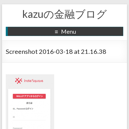
kazuの金融ブログ
Menu
Screenshot 2016-03-18 at 21.16.38