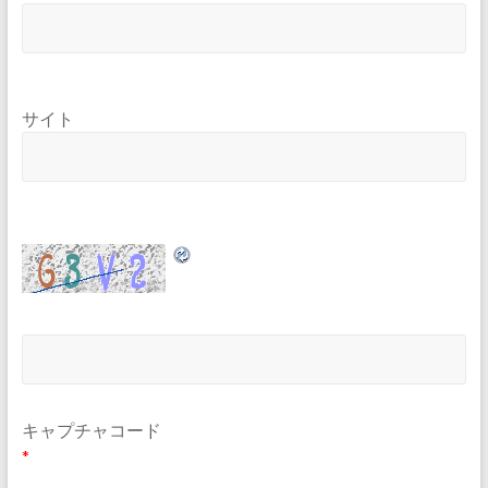
サイト
キャプチャコード
*