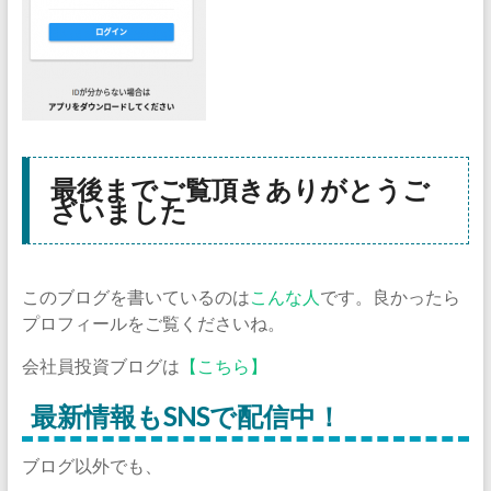
最後までご覧頂きありがとうご
ざいました
このブログを書いているのは
こんな人
です。良かったら
プロフィールをご覧くださいね。
会社員投資ブログは
【こちら】
最新情報もSNSで配信中！
ブログ以外でも、