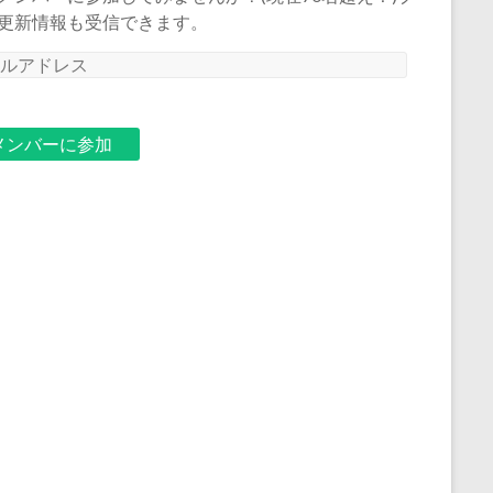
更新情報も受信できます。