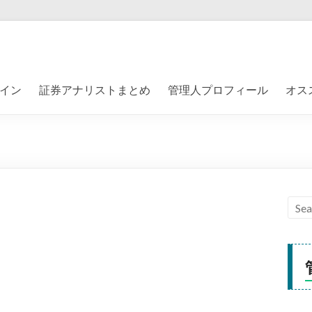
イン
証券アナリストまとめ
管理人プロフィール
オス