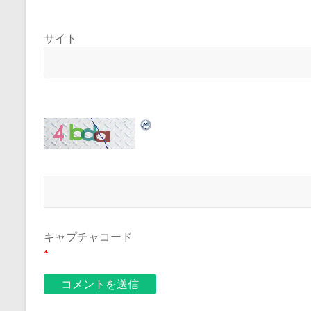
サイト
キャプチャコード
*