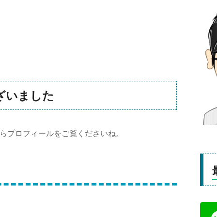
ざいました
らプロフィールをご覧くださいね。