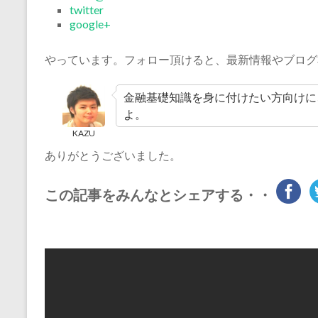
twitter
google+
やっています。フォロー頂けると、最新情報やブログ
金融基礎知識を身に付けたい方向けに
よ。
KAZU
ありがとうございました。
この記事をみんなとシェアする・・