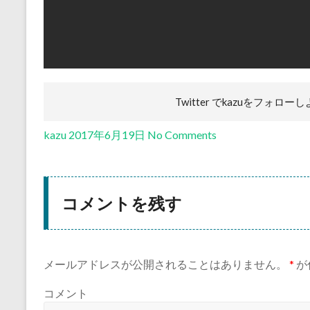
Twitter でkazuを
フォローし
kazu
2017年6月19日
No Comments
コメントを残す
メールアドレスが公開されることはありません。
*
が
コメント