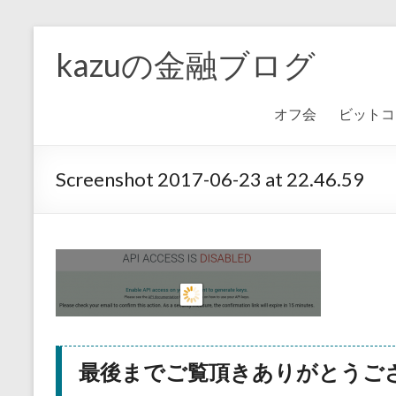
kazuの金融ブログ
オフ会
ビットコ
Screenshot 2017-06-23 at 22.46.59
最後までご覧頂きありがとうご