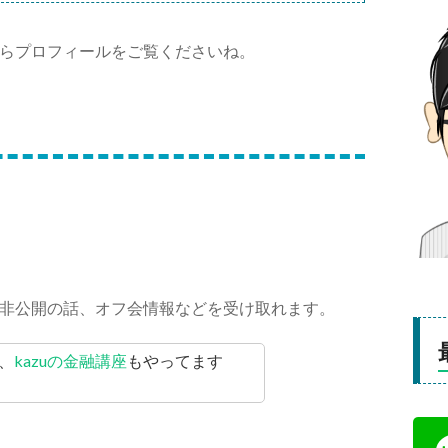
らプロフィールをご覧くださいね。
非公開の話、オフ会情報などを受け取れます。
、
kazuの金融講座
もやってます