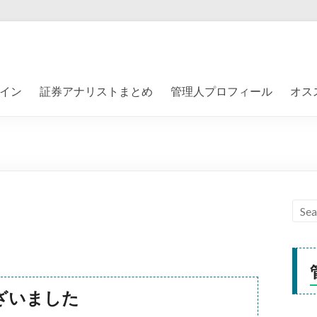
イン
証券アナリストまとめ
管理人プロフィール
オス
ざいました