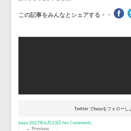
この記事をみんなとシェアする・・
Twitter でkazuを
フォローし
kazu
2017年6月23日
No Comments
← Previous