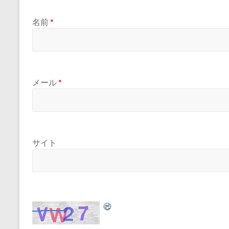
名前
*
メール
*
サイト