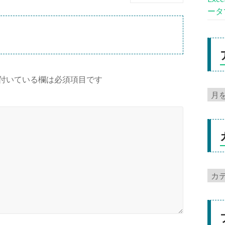
ータ
付いている欄は必須項目です