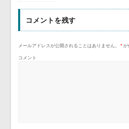
コメントを残す
メールアドレスが公開されることはありません。
*
が
コメント