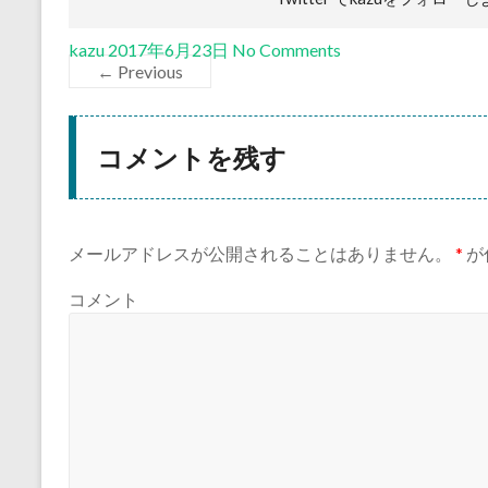
kazu
2017年6月23日
No Comments
← Previous
コメントを残す
メールアドレスが公開されることはありません。
*
が
コメント