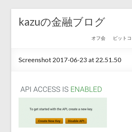
kazuの金融ブログ
オフ会
ビットコ
Screenshot 2017-06-23 at 22.51.50