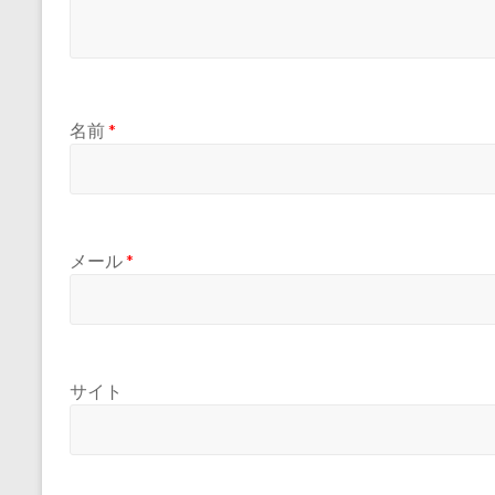
名前
*
メール
*
サイト