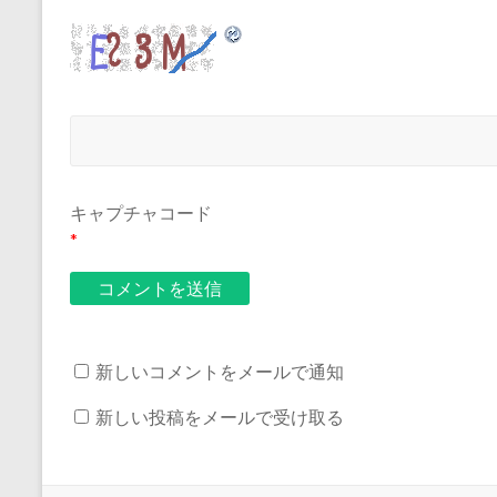
キャプチャコード
*
新しいコメントをメールで通知
新しい投稿をメールで受け取る