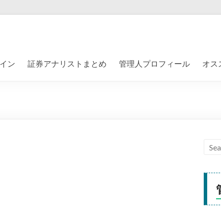
イン
証券アナリストまとめ
管理人プロフィール
オス