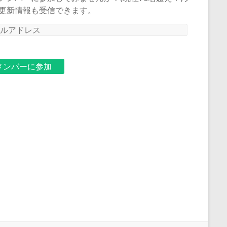
更新情報も受信できます。