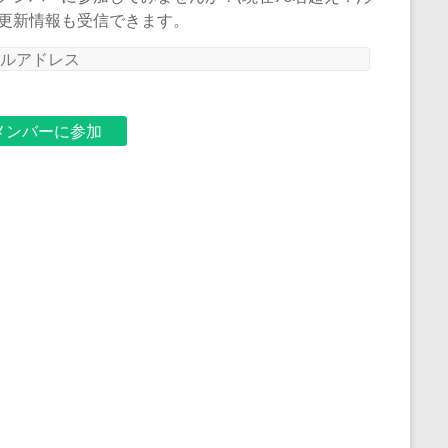
更新情報も受信できます。