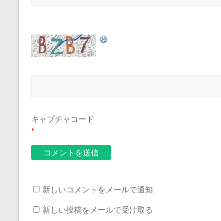
キャプチャコード
*
新しいコメントをメールで通知
新しい投稿をメールで受け取る