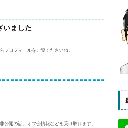
ざいました
らプロフィールをご覧くださいね。
非公開の話、オフ会情報などを受け取れます。