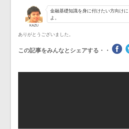
金融基礎知識を身に付けたい方向けに
よ。
KAZU
ありがとうございました。
この記事をみんなとシェアする・・