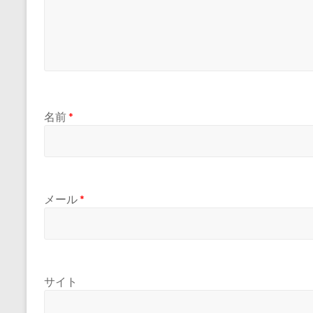
名前
*
メール
*
サイト