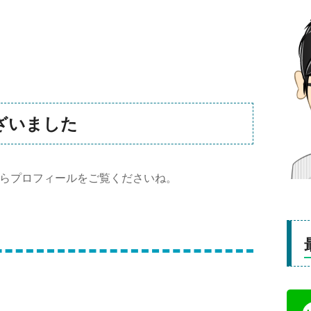
ざいました
らプロフィールをご覧くださいね。