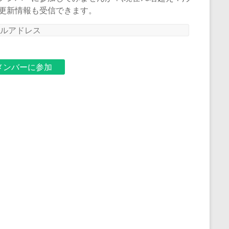
更新情報も受信できます。