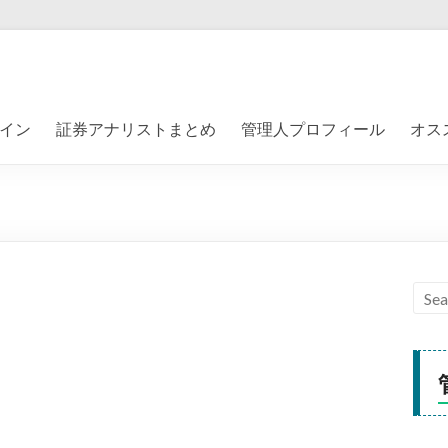
イン
証券アナリストまとめ
管理人プロフィール
オス