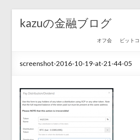
kazuの金融ブログ
オフ会
ビットコ
screenshot-2016-10-19-at-21-44-05