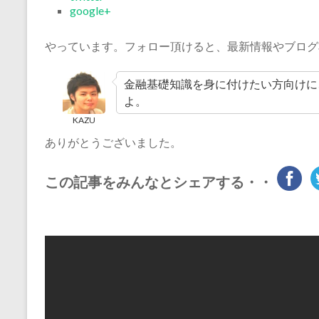
google+
やっています。フォロー頂けると、最新情報やブログ
金融基礎知識を身に付けたい方向けに
よ。
KAZU
ありがとうございました。
この記事をみんなとシェアする・・