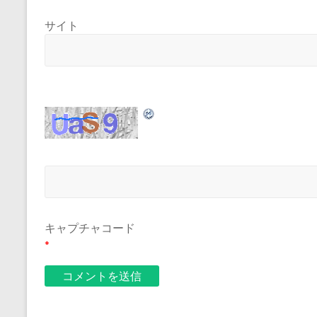
サイト
キャプチャコード
*