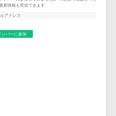
更新情報も受信できます。