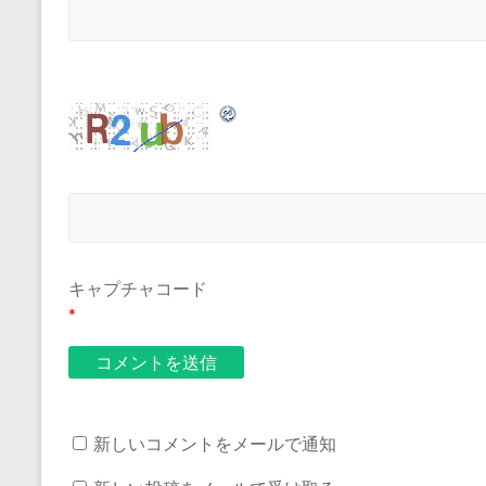
キャプチャコード
*
新しいコメントをメールで通知