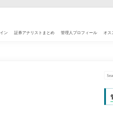
イン
証券アナリストまとめ
管理人プロフィール
オス