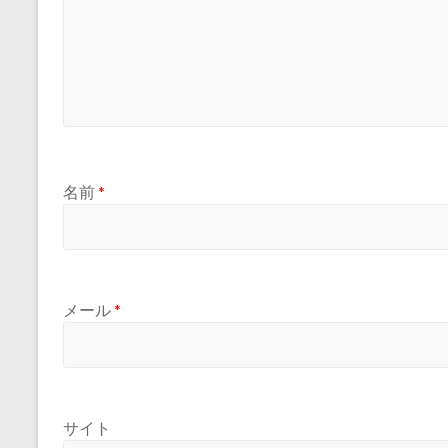
名前
*
メール
*
サイト