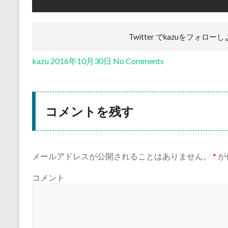
Twitter でkazuを
フォローし
kazu
2016年10月30日
No Comments
コメントを残す
メールアドレスが公開されることはありません。
*
が
コメント