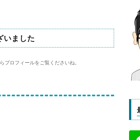
ざいました
らプロフィールをご覧くださいね。