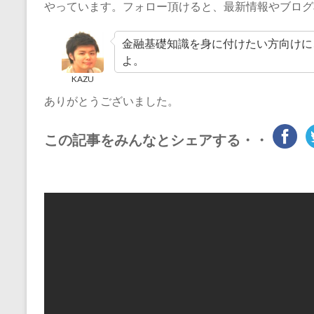
やっています。フォロー頂けると、最新情報やブログ
金融基礎知識を身に付けたい方向けに
よ。
KAZU
ありがとうございました。
この記事をみんなとシェアする・・