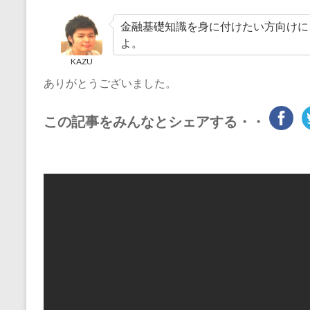
金融基礎知識を身に付けたい方向けに
よ。
KAZU
ありがとうございました。
この記事をみんなとシェアする・・