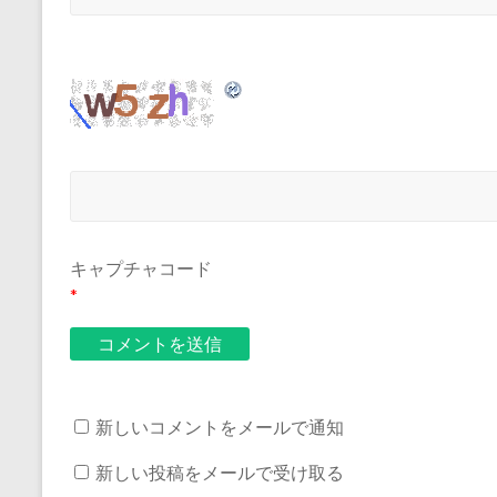
キャプチャコード
*
新しいコメントをメールで通知
新しい投稿をメールで受け取る