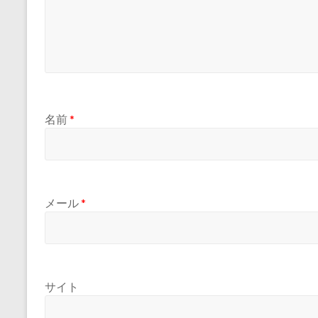
名前
*
メール
*
サイト