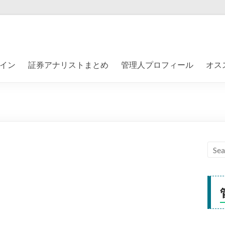
イン
証券アナリストまとめ
管理人プロフィール
オス