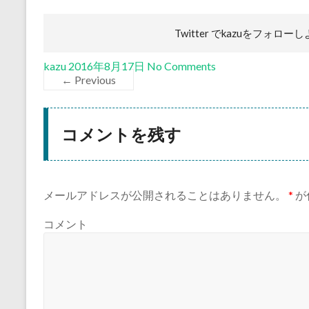
Twitter でkazuを
フォローし
kazu
2016年8月17日
No Comments
← Previous
コメントを残す
メールアドレスが公開されることはありません。
*
が
コメント