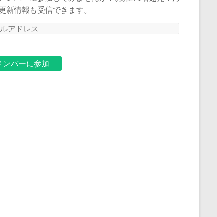
更新情報も受信できます。