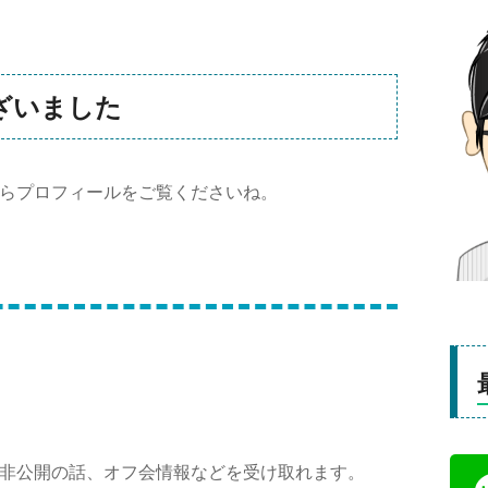
ざいました
らプロフィールをご覧くださいね。
非公開の話、オフ会情報などを受け取れます。