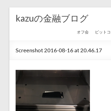
kazuの金融ブログ
オフ会
ビットコ
Screenshot 2016-08-16 at 20.46.17