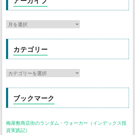
アーカイブ
カテゴリー
ブックマーク
梅屋敷商店街のランダム・ウォーカー（インデックス投
資実践記）