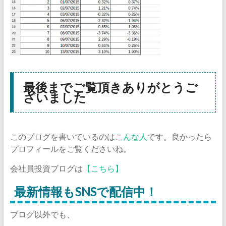
最後までご覧頂きありがとうご
ざいました
このブログを書いているのは
こんな人
です。良かったら
プロフィールをご覧くださいね。
会社員投資ブログは
【こちら】
最新情報もSNSで配信中！
ブログ以外でも、