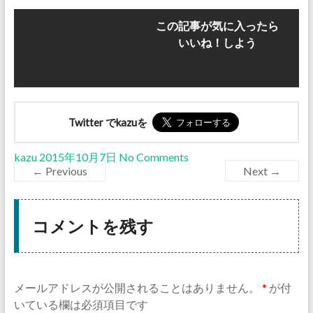
この記事が気に入ったら
いいね！しよう
Twitter でkazuを
kazu
2015年10月7日
No Comments
← Previous
Next →
コメントを残す
メールアドレスが公開されることはありません。
*
が付
いている欄は必須項目です