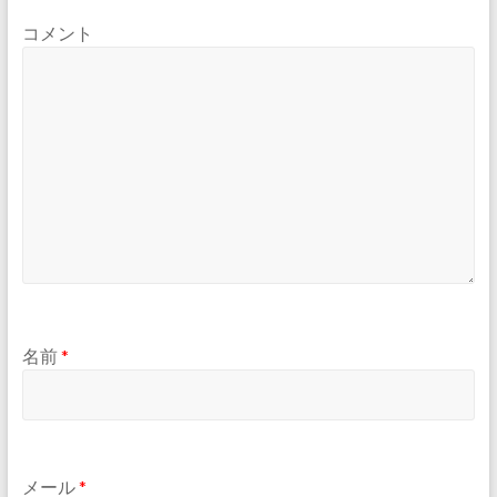
コメント
名前
*
メール
*