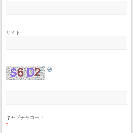
サイト
キャプチャコード
*