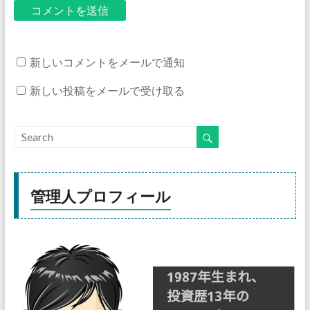
新しいコメントをメールで通知
新しい投稿をメールで受け取る
管理人プロフィール