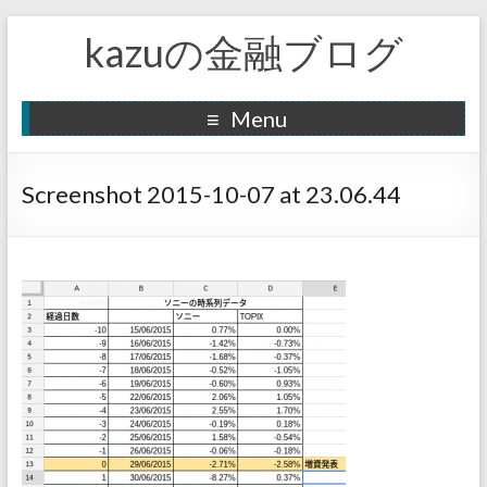
kazuの金融ブログ
Menu
Screenshot 2015-10-07 at 23.06.44