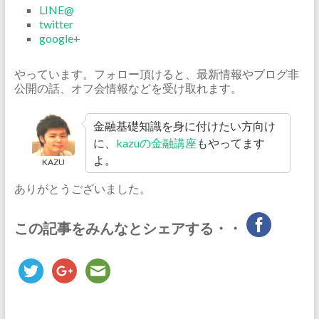
LINE@
twitter
google+
やっています。フォロー頂けると、最新情報やブログ非
公開の話、オフ会情報などを受け取れます。
金融基礎知識を身に付けたい方向け
に、
kazuの金融講座
もやってます
よ。
KAZU
ありがとうございました。
この記事をみんなとシェアする・・