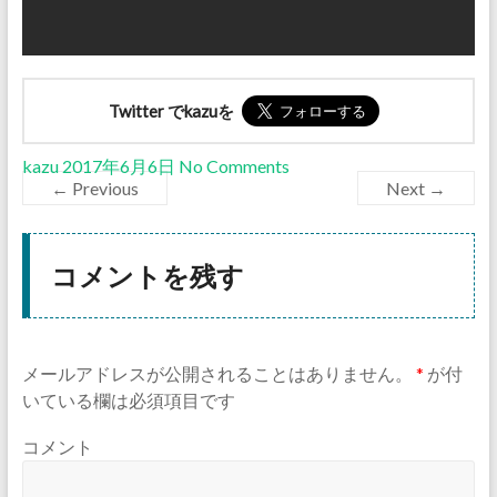
Twitter でkazuを
kazu
2017年6月6日
No Comments
← Previous
Next →
コメントを残す
メールアドレスが公開されることはありません。
*
が付
いている欄は必須項目です
コメント