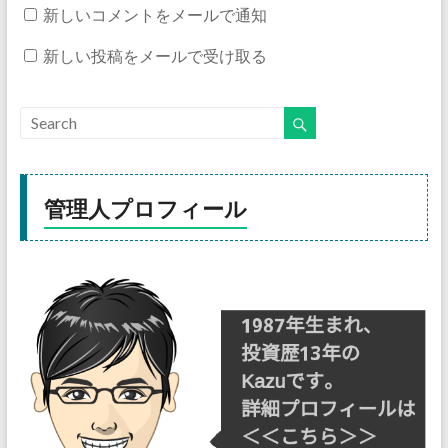
新しいコメントをメールで通知
新しい投稿をメールで受け取る
管理人プロフィール