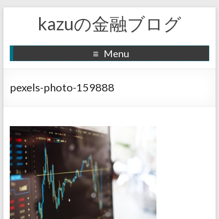
kazuの金融ブログ
Menu
pexels-photo-159888