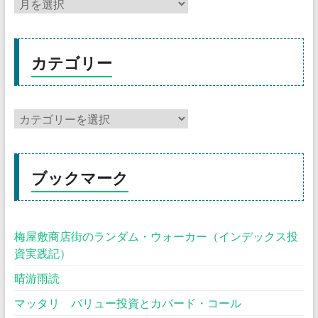
カテゴリー
ブックマーク
梅屋敷商店街のランダム・ウォーカー（インデックス投
資実践記）
晴游雨読
マッタリ バリュー投資とカバード・コール