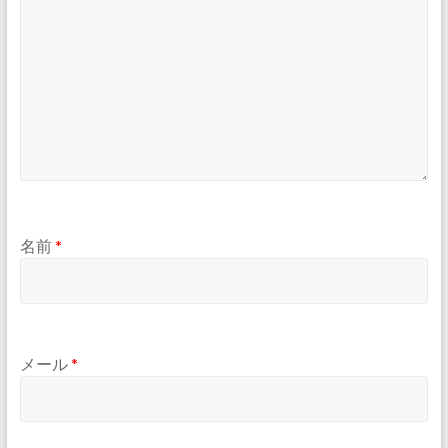
名前
*
メール
*