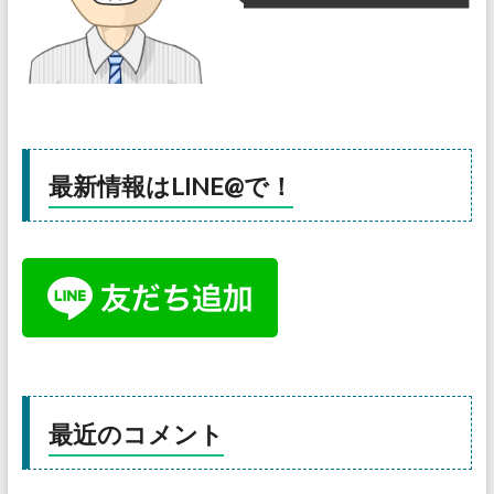
最新情報はLINE@で！
最近のコメント