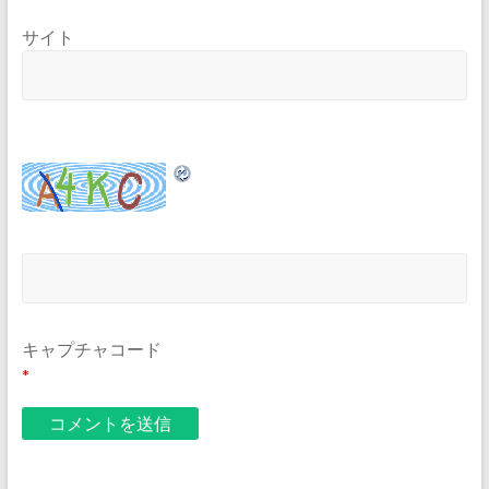
サイト
キャプチャコード
*